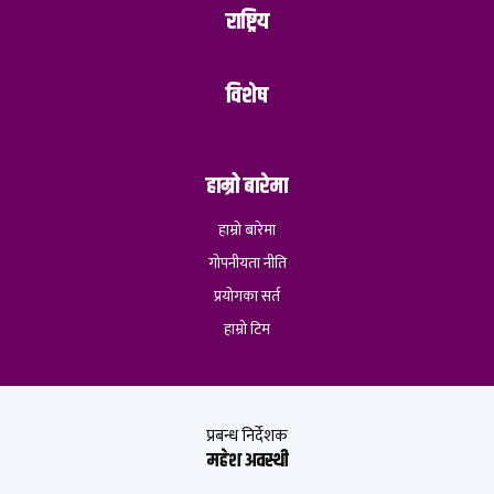
राष्ट्रिय
विशेष
हाम्रो बारेमा
हाम्रो बारेमा
गोपनीयता नीति
प्रयोगका सर्त
हाम्रो टिम
प्रबन्ध निर्देशक
महेश अवस्थी