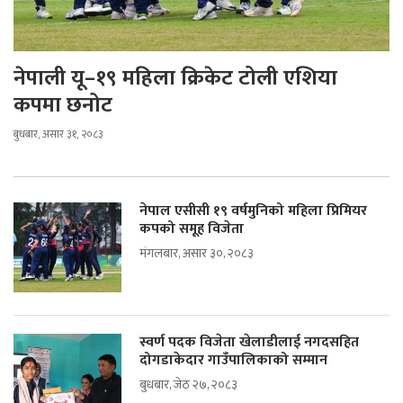
नेपाली यू–१९ महिला क्रिकेट टोली एशिया
कपमा छनोट
बुधबार, असार ३१, २०८३
नेपाल एसीसी १९ वर्षमुनिको महिला प्रिमियर
कपको समूह विजेता
मंगलबार, असार ३०, २०८३
स्वर्ण पदक विजेता खेलाडीलाई नगदसहित
दोगडाकेदार गाउँपालिकाको सम्मान
बुधबार, जेठ २७, २०८३