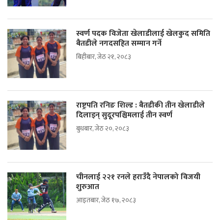
स्वर्ण पदक विजेता खेलाडीलाई खेलकुद समिति
बैतडीले नगदसहित सम्मान गर्ने
बिहीबार, जेठ २१, २०८३
राष्ट्रपति रनिङ शिल्ड : बैतडीकी तीन खेलाडीले
दिलाइन् सुदूरपश्चिमलाई तीन स्वर्ण
बुधबार, जेठ २०, २०८३
चीनलाई २२१ रनले हराउँदै नेपालको विजयी
शुरुआत
आइतबार, जेठ १७, २०८३