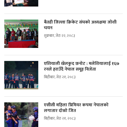
बैतडी जिल्ला क्रिकेट संघको अध्यक्षमा जोशी
चयन
शुक्रबार, जेठ २२, २०८३
एशियाली खेलकुद छनोट : मलेशियालाई १६७
रनले हराउँदै नेपाल समूह विजेता
बिहीबार, जेठ २१, २०८३
एसीसी महिला प्रिमियर कपमा नेपालको
लगातार दोस्रो जित
बिहीबार, जेठ २१, २०८३