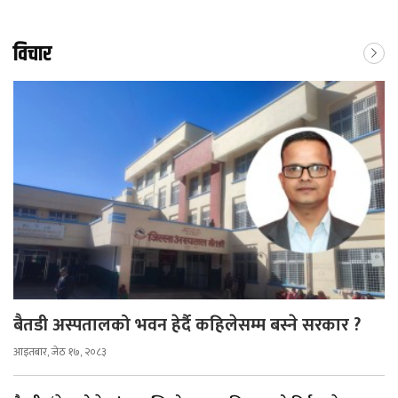
विचार
बैतडी अस्पतालको भवन हेर्दै कहिलेसम्म बस्ने सरकार ?
आइतबार, जेठ १७, २०८३