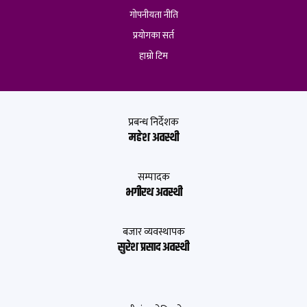
गोपनीयता नीति
प्रयोगका सर्त
हाम्रो टिम
प्रबन्ध निर्देशक
महेश अवस्थी
सम्पादक
भगीरथ अवस्थी
बजार व्यवस्थापक
सुरेश प्रसाद अवस्थी