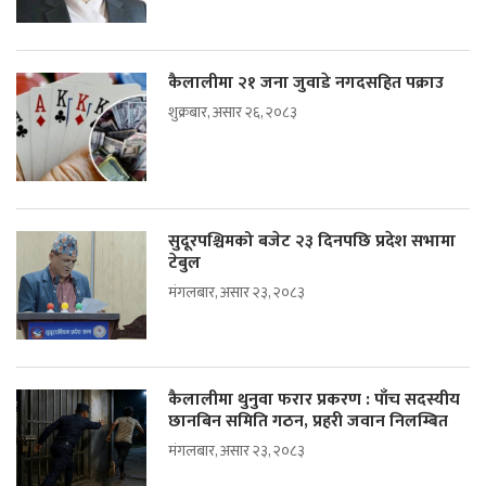
कैलालीमा २१ जना जुवाडे नगदसहित पक्राउ
शुक्रबार, असार २६, २०८३
सुदूरपश्चिमको बजेट २३ दिनपछि प्रदेश सभामा
टेबुल
मंगलबार, असार २३, २०८३
कैलालीमा थुनुवा फरार प्रकरण : पाँच सदस्यीय
छानबिन समिति गठन, प्रहरी जवान निलम्बित
मंगलबार, असार २३, २०८३