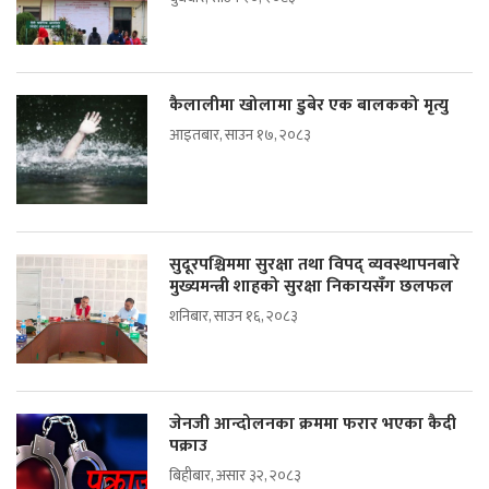
कैलालीमा खोलामा डुबेर एक बालकको मृत्यु
आइतबार, साउन १७, २०८३
सुदूरपश्चिममा सुरक्षा तथा विपद् व्यवस्थापनबारे
मुख्यमन्त्री शाहको सुरक्षा निकायसँग छलफल
शनिबार, साउन १६, २०८३
जेनजी आन्दोलनका क्रममा फरार भएका कैदी
पक्राउ
बिहीबार, असार ३२, २०८३