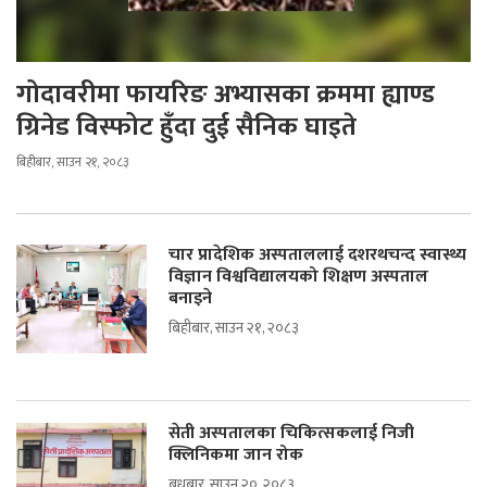
गोदावरीमा फायरिङ अभ्यासका क्रममा ह्याण्ड
ग्रिनेड विस्फोट हुँदा दुई सैनिक घाइते
बिहीबार, साउन २१, २०८३
चार प्रादेशिक अस्पताललाई दशरथचन्द स्वास्थ्य
विज्ञान विश्वविद्यालयको शिक्षण अस्पताल
बनाइने
बिहीबार, साउन २१, २०८३
सेती अस्पतालका चिकित्सकलाई निजी
क्लिनिकमा जान रोक
बुधबार, साउन २०, २०८३