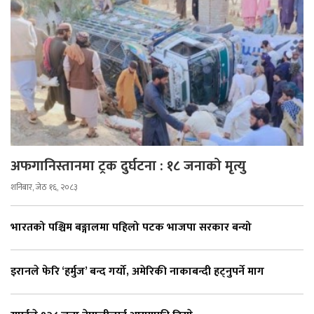
अफगानिस्तानमा ट्रक दुर्घटना : १८ जनाको मृत्यु
शनिबार, जेठ १६, २०८३
भारतको पश्चिम बङ्गालमा पहिलो पटक भाजपा सरकार बन्यो
इरानले फेरि ‘हर्मुज’ बन्द गर्यो, अमेरिकी नाकाबन्दी हट्नुपर्ने माग