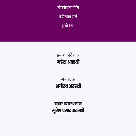
गोपनीयता नीति
प्रयोगका सर्त
हाम्रो टिम
प्रबन्ध निर्देशक
महेश अवस्थी
सम्पादक
भगीरथ अवस्थी
बजार व्यवस्थापक
सुरेश प्रसाद अवस्थी