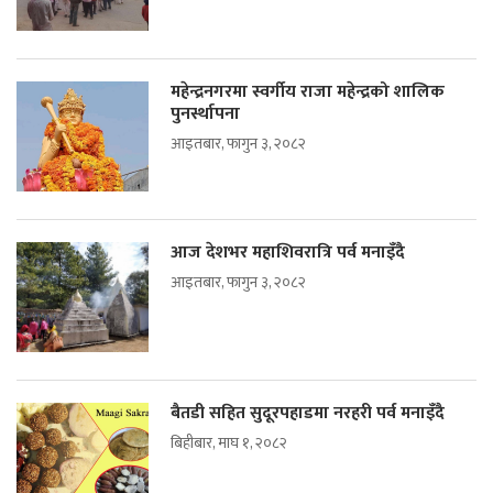
महेन्द्रनगरमा स्वर्गीय राजा महेन्द्रको शालिक
पुनर्स्थापना
आइतबार, फागुन ३, २०८२
आज देशभर महाशिवरात्रि पर्व मनाइँदै
आइतबार, फागुन ३, २०८२
बैतडी सहित सुदूरपहाडमा नरहरी पर्व मनाइँदै
बिहीबार, माघ १, २०८२