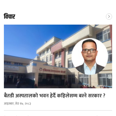
विचार
बैतडी अस्पतालको भवन हेर्दै कहिलेसम्म बस्ने सरकार ?
आइतबार, जेठ १७, २०८३