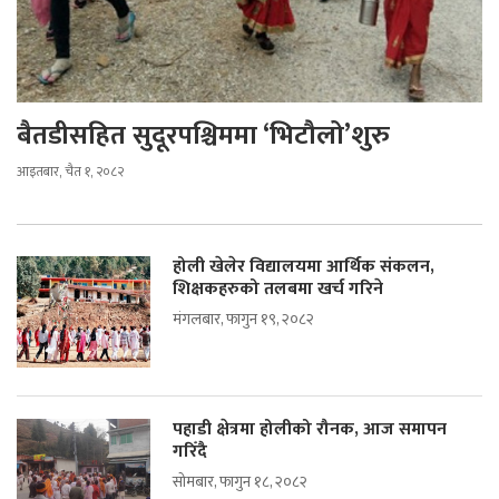
बैतडीसहित सुदूरपश्चिममा ‘भिटौलो’शुरु
आइतबार, चैत १, २०८२
होली खेलेर विद्यालयमा आर्थिक संकलन,
शिक्षकहरुको तलबमा खर्च गरिने
मंगलबार, फागुन १९, २०८२
पहाडी क्षेत्रमा होलीको रौनक, आज समापन
गरिँदै
सोमबार, फागुन १८, २०८२