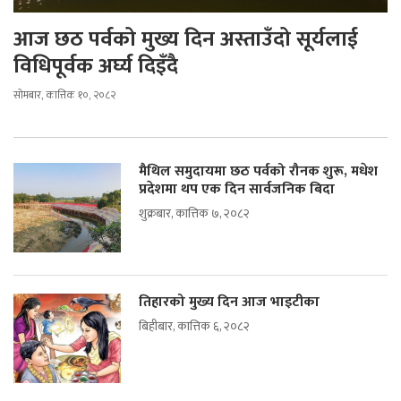
आज छठ पर्वको मुख्य दिन अस्ताउँदो सूर्यलाई
विधिपूर्वक अर्घ्य दिइँदै
सोमबार, कात्तिक १०, २०८२
मैथिल समुदायमा छठ पर्वको रौनक शुरू, मधेश
प्रदेशमा थप एक दिन सार्वजनिक बिदा
शुक्रबार, कात्तिक ७, २०८२
तिहारको मुख्य दिन आज भाइटीका
बिहीबार, कात्तिक ६, २०८२