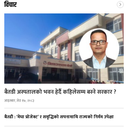
विचार
बैतडी अस्पतालको भवन हेर्दै कहिलेसम्म बस्ने सरकार ?
आइतबार, जेठ १७, २०८३
बैतडी : ‘मेघा प्रोजेक्ट’ र समृद्धिको सपनामाथि राज्यको निर्मम उपेक्षा