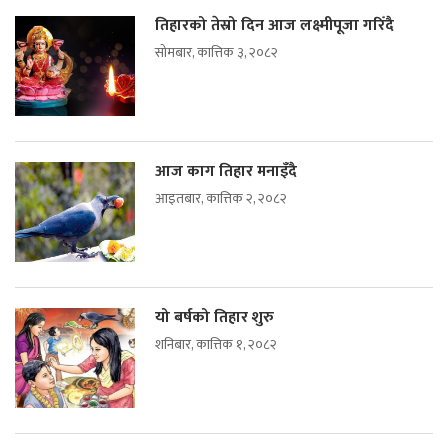
तिहारको तेस्रो दिन आज लक्ष्मीपूजा गरिँदै
सोमबार, कात्तिक ३, २०८२
आज काग तिहार मनाइँदै
आइतबार, कात्तिक २, २०८२
यो बर्षको तिहार शुरु
शनिबार, कात्तिक १, २०८२