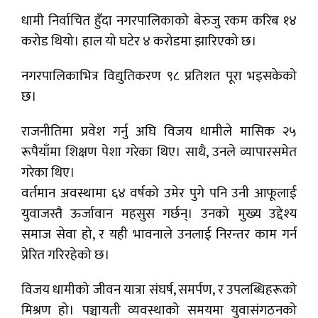
धामी निर्वाचित हुँदा नगरपालिकाको बेरुजु रकम करिब १४
करोड थियो। हाल यो घटेर ४ करोडमा झारिएको छ।
नगरपालिकाभित्र विद्युतिकरण ९८ प्रतिशत पूरा भइसकेको
छ।
राजनीतिमा प्रवेश गर्नु अघि विजय धामीले मासिक २५
रूपैयाँमा शिक्षण पेशा गरेका थिए। साथै, उनले व्यापारसमेत
गरेका थिए।
वर्तमान अवस्थामा ६४ वर्षको उमेर पुगे पनि उनी आफूलाई
युवाजस्तै ऊर्जावान महसुस गर्छन्। उनको मुख्य उद्देश्य
समाज सेवा हो, र यही भावनाले उनलाई निरन्तर काम गर्न
प्रेरित गरिरहेको छ।
विजय धामीको जीवन यात्रा संघर्ष, समर्पण, र उपलब्धिहरूको
मिश्रण हो। पञ्चायती व्यवस्थाको समयमा युवासंगठनको