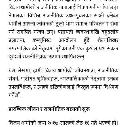
विजय धामीको राजनीतिक यात्रालाई चित्रण गर्न पर्याप्त छन्।
नेपालका विभिन्न राजनीतिक उथलपुथलका साक्षी बनेका
धामीले आफ्नो जीवनको ठूलो भाग समाज परिवर्तन र सेवा
गर्न समर्पित गरेका छन्। पञ्चायती व्यवस्थादेखि बहुदलीय
प्रजातन्त्र, कम्युनिस्ट आन्दोलन हुँदै शैल्यशिखर
नगरपालिकाको नेतृत्वमा पुगेका उनी एक कुशल प्रशासक र
दूरदर्शी राजनीतिज्ञका रूपमा स्थापित छन्।
यस लेखमा, हामी विजय धामीको जीवनयात्रा, राजनीतिक
संघर्ष, पार्टीगत भूमिकाहरू, नगरपालिकाको नेतृत्वमा उनका
उपलब्धिहरू, र उनको दृष्टिकोणलाई विस्तृत रूपमा विश्लेषण
गर्नेछौँ।
प्रारम्भिक जीवन र राजनीतिक यात्राको सुरू
विजय धामीको जन्म २०१७ सालको जेठ ११ गते भएको हो।