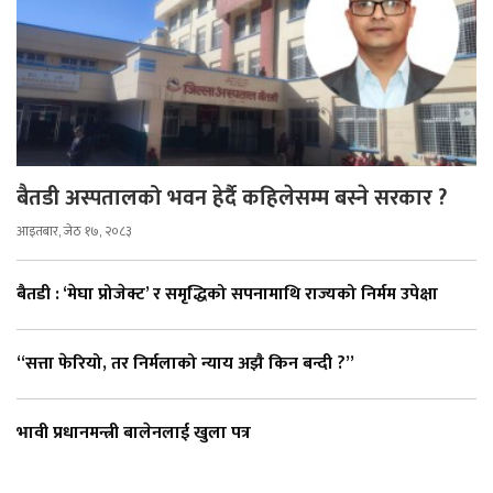
बैतडी अस्पतालको भवन हेर्दै कहिलेसम्म बस्ने सरकार ?
आइतबार, जेठ १७, २०८३
बैतडी : ‘मेघा प्रोजेक्ट’ र समृद्धिको सपनामाथि राज्यको निर्मम उपेक्षा
“सत्ता फेरियो, तर निर्मलाको न्याय अझै किन बन्दी ?”
भावी प्रधानमन्त्री बालेनलाई खुला पत्र