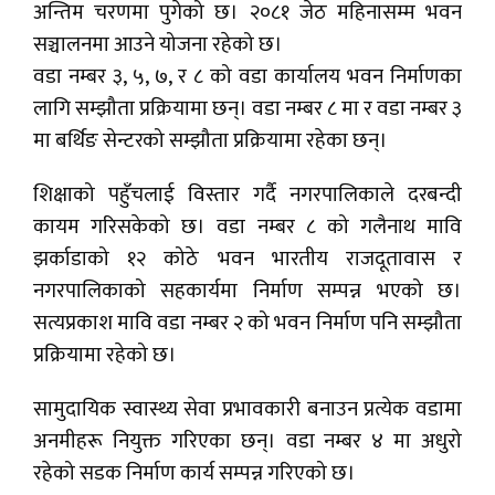
अन्तिम चरणमा पुगेको छ। २०८१ जेठ महिनासम्म भवन
सञ्चालनमा आउने योजना रहेको छ।
वडा नम्बर ३, ५, ७, र ८ को वडा कार्यालय भवन निर्माणका
लागि सम्झौता प्रक्रियामा छन्। वडा नम्बर ८ मा र वडा नम्बर ३
मा बर्थिङ सेन्टरको सम्झौता प्रक्रियामा रहेका छन्।
शिक्षाको पहुँचलाई विस्तार गर्दै नगरपालिकाले दरबन्दी
कायम गरिसकेको छ। वडा नम्बर ८ को गलैनाथ मावि
झर्काडाको १२ कोठे भवन भारतीय राजदूतावास र
नगरपालिकाको सहकार्यमा निर्माण सम्पन्न भएको छ।
सत्यप्रकाश मावि वडा नम्बर २ को भवन निर्माण पनि सम्झौता
प्रक्रियामा रहेको छ।
सामुदायिक स्वास्थ्य सेवा प्रभावकारी बनाउन प्रत्येक वडामा
अनमीहरू नियुक्त गरिएका छन्। वडा नम्बर ४ मा अधुरो
रहेको सडक निर्माण कार्य सम्पन्न गरिएको छ।