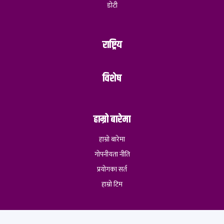
डोटी
राष्ट्रिय
विशेष
हाम्रो बारेमा
हाम्रो बारेमा
गोपनीयता नीति
प्रयोगका सर्त
हाम्रो टिम