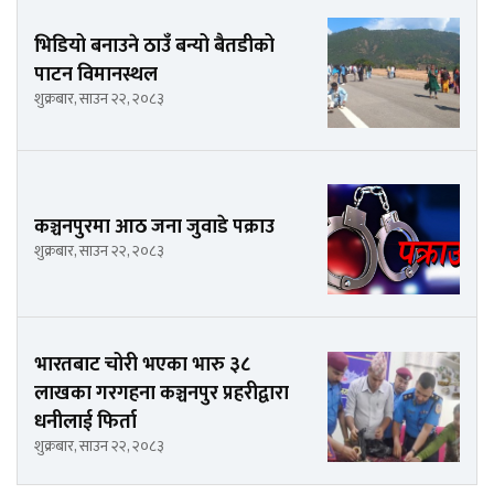
भिडियो बनाउने ठाउँ बन्यो बैतडीको
पाटन विमानस्थल
शुक्रबार, साउन २२, २०८३
कञ्चनपुरमा आठ जना जुवाडे पक्राउ
शुक्रबार, साउन २२, २०८३
भारतबाट चोरी भएका भारु ३८
लाखका गरगहना कञ्चनपुर प्रहरीद्वारा
धनीलाई फिर्ता
शुक्रबार, साउन २२, २०८३