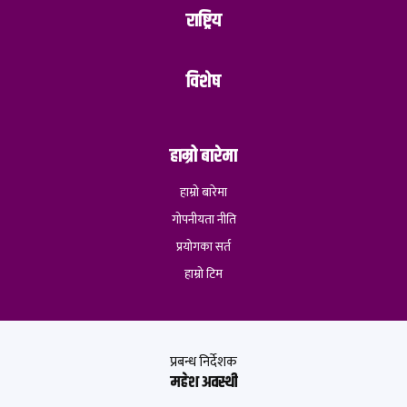
राष्ट्रिय
विशेष
हाम्रो बारेमा
हाम्रो बारेमा
गोपनीयता नीति
प्रयोगका सर्त
हाम्रो टिम
प्रबन्ध निर्देशक
महेश अवस्थी