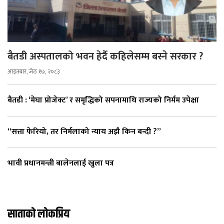
बैतडी अस्पतालको भवन हेर्दै कहिलेसम्म बस्ने सरकार ?
आइतबार, जेठ १७, २०८३
बैतडी : ‘मेघा प्रोजेक्ट’ र समृद्धिको सपनामाथि राज्यको निर्मम उपेक्षा
“सत्ता फेरियो, तर निर्मलाको न्याय अझै किन बन्दी ?”
भावी प्रधानमन्त्री बालेनलाई खुला पत्र
साताको लोकप्रिय