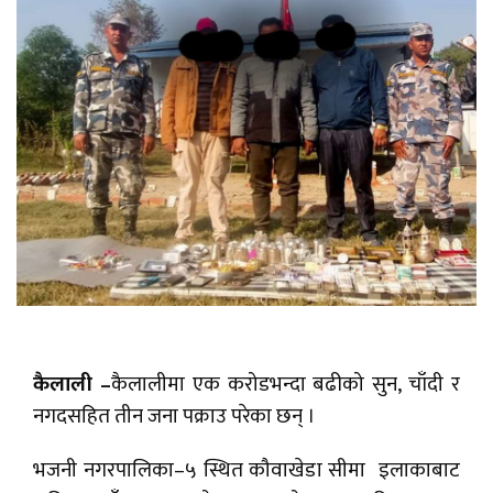
कैलाली –
कैलालीमा एक करोडभन्दा बढीको सुन, चाँदी र
नगदसहित तीन जना पक्राउ परेका छन् ।
भजनी नगरपालिका–५ स्थित कौवाखेडा सीमा इलाकाबाट