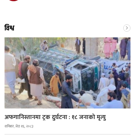
विश्व
अफगानिस्तानमा ट्रक दुर्घटना : १८ जनाको मृत्यु
शनिबार, जेठ १६, २०८३