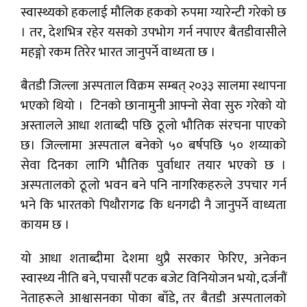
स्वास्थ्यको हकलाई मौलिक हकको रुपमा ग्यारेन्टी गरेको छ
। तर, देशभित्र रहेर यसको उपभोग गर्न नपाएर बैतडीवासीले
महङ्गो रकम तिरेर भारत जानुपर्ने वाध्यता छ ।
बैतडी जिल्ला अस्पताल विक्रम सम्बत् २०३३ सालमा स्थापना
भएको थियो । टिनको छानामुनी आफ्नो सेवा सुरु गरेको यो
अस्तालले आधा शताब्दी पछि ठूलो भौतिक संरचना पाएको
छ। जिल्लामा अस्पताल बनेको ५० बर्षपछि ५० शय्याको
सेवा दिनका लागि भौतिक पुर्वाधार तयार भएको छ ।
अस्पतालको ठूलो भवन बने पनि नागरिकहरुले उपचार गर्न
भने कि भारतको पिथौरागढ कि धनगढी नै जानुपर्ने वाध्यता
कायम छ ।
यो आधा शताब्दीमा देशमा थुप्रै सरकार फेरिए, अनेकन
स्वास्थ्य नीति बने, पचासौं पटक बजेट विनियोजन भयो, दर्जनौं
नेताहरूले आश्वासनका पोका बाँडे, तर बैतडी अस्पतालको