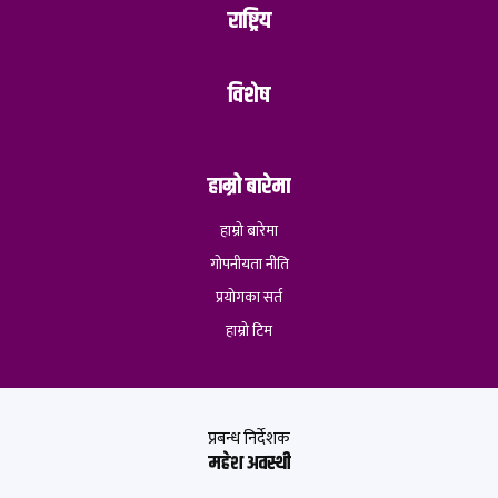
राष्ट्रिय
विशेष
हाम्रो बारेमा
हाम्रो बारेमा
गोपनीयता नीति
प्रयोगका सर्त
हाम्रो टिम
प्रबन्ध निर्देशक
महेश अवस्थी