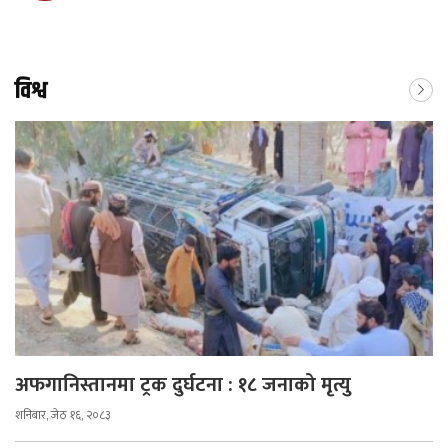
विश्व
अफगानिस्तानमा ट्रक दुर्घटना : १८ जनाको मृत्यु
शनिबार, जेठ १६, २०८३