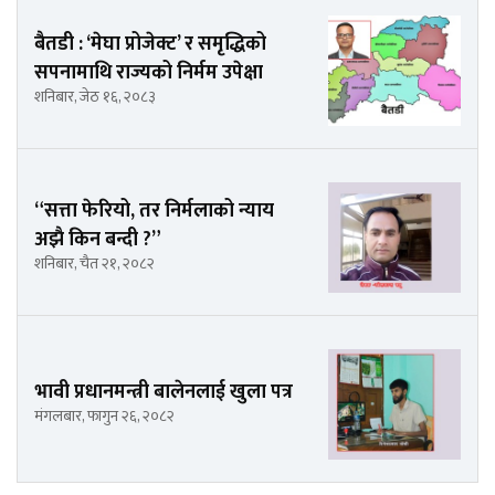
बैतडी : ‘मेघा प्रोजेक्ट’ र समृद्धिको
सपनामाथि राज्यको निर्मम उपेक्षा
शनिबार, जेठ १६, २०८३
“सत्ता फेरियो, तर निर्मलाको न्याय
अझै किन बन्दी ?”
शनिबार, चैत २१, २०८२
भावी प्रधानमन्त्री बालेनलाई खुला पत्र
मंगलबार, फागुन २६, २०८२