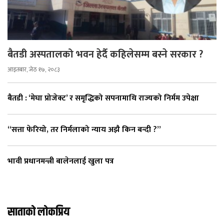
बैतडी अस्पतालको भवन हेर्दै कहिलेसम्म बस्ने सरकार ?
आइतबार, जेठ १७, २०८३
बैतडी : ‘मेघा प्रोजेक्ट’ र समृद्धिको सपनामाथि राज्यको निर्मम उपेक्षा
“सत्ता फेरियो, तर निर्मलाको न्याय अझै किन बन्दी ?”
भावी प्रधानमन्त्री बालेनलाई खुला पत्र
साताको लोकप्रिय