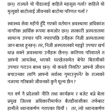
छन्। राज्यले यो पीडालाई कहिले महसुस गर्ला? कहिले यो
मृत्युको बाटोलाई जीवनको बाटोमा परिणत गर्ला ?
स्वास्थ्य सेवा महँगो हुँदै गएको वर्तमान अवस्थामा अधिकांश
नागरिक आर्थिक रूपमा कमजोर छन्। सरकारी अस्पतालमा
सामान्य उपचार पनि नपाएपछि उनीहरू निजी अस्पतालमा
जान बाध्य हुन्छन्। तर, निजी अस्पतालको महङ्गो उपचार खर्च
धान्न सक्ने अवस्थामा उनीहरू छैनन्। कतिपय परिवारले त
आफ्नो जायजेथा, भएको घरखेतसमेत बेचेर बिरामीको
उपचार गराउन बाध्य छन्। यो कस्तो नियति? आफ्नो जीवन
बचाउनका लागि आफ्नो सर्वस्व गुमाउनुपर्ने? के राज्यको
नजरमा गरिबको जीवनको कुनै मूल्य छैन ?
गत वर्ष नै प्रदेशको नीति तथा कार्यक्रम र बजेट बन्ने बेला
प्रमुख जिल्ला अधिकारीमार्फत बैतडीवासीका तर्फबाट
हामीले ध्यानाकर्षण गराएका थियौं । तर, त्यो ध्यानाकर्षण