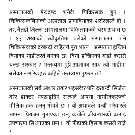
अस्पतालको मेरुदण्ड भनेकै चिकित्सक हुन् ।
चिकित्सकबिनाको अस्पताल प्राणबिनाको शरीरजस्तै हो ।
तर, बैतडी जिल्ला अस्पतालमा चिकित्सकको चरम अभाव छ
। १५ शय्याको स्वीकृतिमा चलेको अस्पतालमा पनि
चिकित्सकको दरबन्दी कहिल्यै पूरा भएन । अस्पताल इन्जिन
बिनाको गाडीजस्तै बनेको छ। बिना इन्जिनको गाडी कसरी
चल्छ सरकार ? गन्तव्यमा पुग्ने आशाका साथ त्यो गाडीमा
बसेका नागरिकहरु कहिले गन्तव्यमा पुग्छन त ?
अस्पतालको सबै आधार तयार भइसकेर पनि दरबन्दी सिर्जना
गरेर डाक्टर नपठाइदिने राज्यले आफ्ना नागरिकहरुको
मौलिक हक हनन् गरेको छ । यो अभावले कयौं परिवारले
आफ्ना प्रियजन गुमाएका छन्, कयौंले जीवनभरको कमाइ
उपचारमा सिध्याएका छन् । यो पीडाको हिसाब कसले राख्ने
?