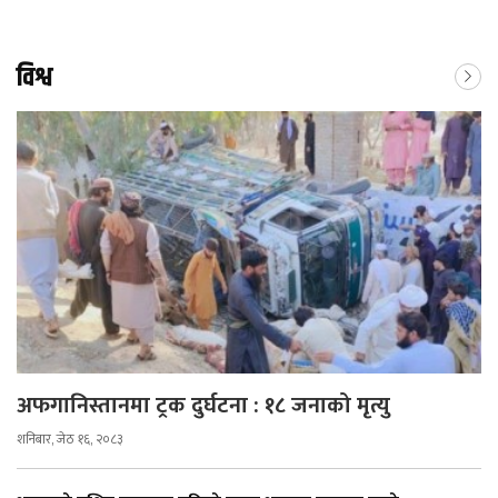
विश्व
अफगानिस्तानमा ट्रक दुर्घटना : १८ जनाको मृत्यु
शनिबार, जेठ १६, २०८३