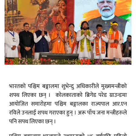
भारतको पश्चिम बङ्गालमा शुभेन्दु अधिकारीले मुख्यमन्त्रीको
शपथ लिएका छन् । कोलकाताको ब्रिगेड परेड ग्राउन्डमा
आयोजित समारोहमा पश्चिम बङ्गालका राज्यपाल आर.एन
रविले उनलाई शपथ गराएका हुन् । अरू पाँच जना मन्त्रीहरुले
पनि सपथ लिएका छन् ।