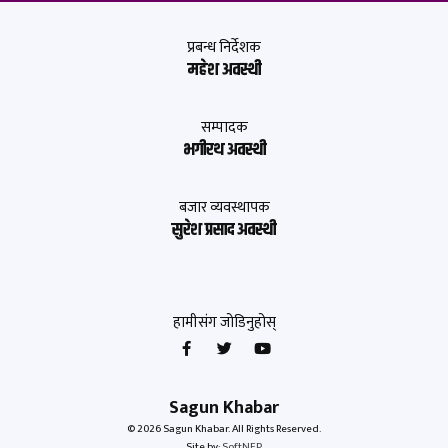
प्रबन्ध निर्देशक
महेश अवस्थी
सम्पादक
भगीरथ अवस्थी
बजार व्यवस्थापक
सुरेश प्रसाद अवस्थी
हामीसंग जोडिनुहोस्
Sagun Khabar
© 2026 Sagun Khabar. All Rights Reserved.
Site by:
SoftNEP