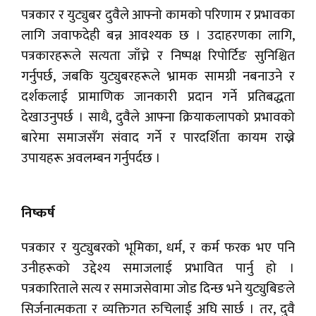
पत्रकार र युट्युबर दुवैले आफ्नो कामको परिणाम र प्रभावका
लागि जवाफदेही बन्न आवश्यक छ । उदाहरणका लागि,
पत्रकारहरूले सत्यता जाँच्ने र निष्पक्ष रिपोर्टिङ सुनिश्चित
गर्नुपर्छ, जबकि युट्युबरहरूले भ्रामक सामग्री नबनाउने र
दर्शकलाई प्रामाणिक जानकारी प्रदान गर्ने प्रतिबद्धता
देखाउनुपर्छ । साथै, दुवैले आफ्ना क्रियाकलापको प्रभावको
बारेमा समाजसँग संवाद गर्ने र पारदर्शिता कायम राख्ने
उपायहरू अवलम्बन गर्नुपर्दछ ।
निष्कर्ष
पत्रकार र युट्युबरको भूमिका, धर्म, र कर्म फरक भए पनि
उनीहरूको उद्देश्य समाजलाई प्रभावित पार्नु हो ।
पत्रकारिताले सत्य र समाजसेवामा जोड दिन्छ भने युट्युबिङले
सिर्जनात्मकता र व्यक्तिगत रुचिलाई अघि सार्छ । तर, दुवै