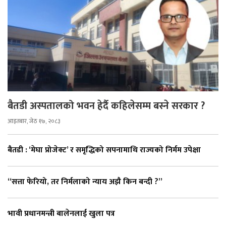
बैतडी अस्पतालको भवन हेर्दै कहिलेसम्म बस्ने सरकार ?
आइतबार, जेठ १७, २०८३
बैतडी : ‘मेघा प्रोजेक्ट’ र समृद्धिको सपनामाथि राज्यको निर्मम उपेक्षा
“सत्ता फेरियो, तर निर्मलाको न्याय अझै किन बन्दी ?”
भावी प्रधानमन्त्री बालेनलाई खुला पत्र