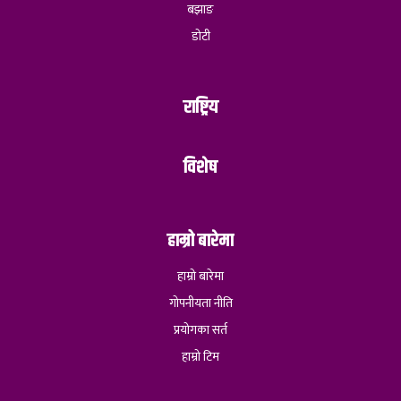
बझाङ
डोटी
राष्ट्रिय
विशेष
हाम्रो बारेमा
हाम्रो बारेमा
गोपनीयता नीति
प्रयोगका सर्त
हाम्रो टिम