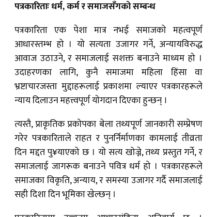
पत्रकारिताः धर्म, कर्म र समाजसँगको सम्बन्ध
पत्रकारिता एक पेशा मात्र नभई समाजको महत्वपूर्ण
आधारस्तम्भ हो । यो सत्यता उजागर गर्ने, अन्यायविरुद्ध
आवाज उठाउने, र समाजलाई सशक्त बनाउने माध्यम हो ।
उदाहरणका लागि, कुनै समाजमा महिला हिंसा वा
भ्रष्टाचारजस्ता मुद्दाहरूलाई प्रकाशमा ल्याएर पत्रकारहरूले
न्याय दिलाउन महत्त्वपूर्ण योगदान दिएका हुन्छन् ।
त्यस्तै, प्राकृतिक प्रकोपका बेला तथ्यपूर्ण जानकारी सम्प्रेषण
गरेर पत्रकारिताले राहत र पुनर्निर्माणका कामलाई तीव्रता
दिन मद्दत पु¥याएको छ । यो सत्य खोज्ने, तथ्य प्रस्तुत गर्ने, र
समाजलाई जागरूक बनाउने पवित्र धर्म हो । पत्रकारहरूले
समाजका विकृति, अन्याय, र समस्या उजागर गर्दै समाजलाई
सही दिशा दिन भूमिका खेल्छन् ।