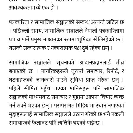
आवश्यकतामध्ये एक हो ।
पत्रकारिता र सामाजिक सञ्जालको सम्बन्ध अत्यन्तै जटिल छ
। पछिल्लो समय, सामाजिक सञ्जालले नेपाली पत्रकारितामा
प्रभाव पार्ने प्रमुख माध्यमका रूपमा भूमिका खेलिरहेको छ ।
यसको सकारात्मक र नकारात्मक पक्ष दुबै रहेका छन् ।
सामाजिक सञ्जालले सूचनाको आदानप्रदानलाई तीव्र
बनाएको छ । नागरिकहरूले तुरुन्तै समाचार, रिपोर्ट, र
घटनाहरूको जानकारी पाउने सुविधा प्राप्त गरेका छन् ।
पहिले सीमित पहुँच भएका मानिसहरू पनि सामाजिक
सञ्जालको माध्यमबाट समाचार र मुद्दामा आफ्ना विचार व्यक्त
गर्न सक्ने भएका छन् । परम्परागत मिडियामा स्थान नपाएका
मुद्दाहरूलाई सामाजिक सञ्जालले उठान गरेको छ भने नकली
समाचारको फैलावट पनि त्यत्तिकै भएको पाईन्छ ।