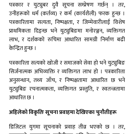
पत्रकार र युट्युबर दुवै सूचना सम्प्रेषण गर्छन् । तर,
उनीहरूको धर्म (कर्तव्य) र कर्म (कार्यशैली) फरक हुन्छ ।
पत्रकारितामा सत्यता, निष्पक्षता, र जिम्मेवारीलाई विशेष
प्राथमिकता दिइन्छ भने युट्युबिङमा मनोरञ्जन, व्यक्तिगत
लाभ, र दर्शकको रुचिमा आधारित सामग्री निर्माण बढी
केन्द्रित हुन्छ ।
पत्रकारिता सत्यको खोजी र समाजको सेवा हो भने युट्युबिङ
सिर्जनात्मक अभिव्यक्ति र व्यक्तिगत लाभ हो । पत्रकारिता
अनुसन्धान, तथ्य जाँच, र निष्पक्षतामा आधारित छ भने
युट्युबिङ रचनात्मकता, व्यक्तिगत प्रस्तुति, र स्वतन्त्रतामा
आधारित छ ।
अहिलेको विकृतिः सूचना प्रवाहमा देखिएका चुनौतीहरू
डिजिटल युगमा सूचनाको प्रवाह तीव्र भएको छ । तर,