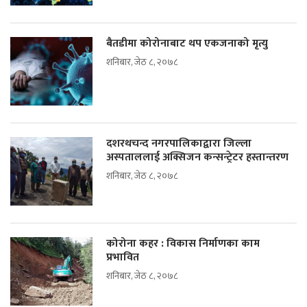
बैतडीमा कोरोनाबाट थप एकजनाको मृत्यु
शनिबार, जेठ ८, २०७८
दशरथचन्द नगरपालिकाद्वारा जिल्ला
अस्पताललाई अक्सिजन कन्सन्ट्रेटर हस्तान्तरण
शनिबार, जेठ ८, २०७८
कोरोना कहर : विकास निर्माणका काम
प्रभावित
शनिबार, जेठ ८, २०७८