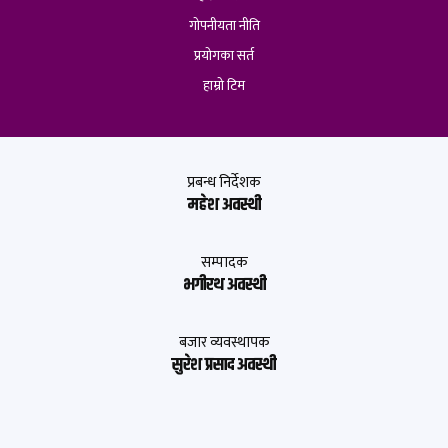
गोपनीयता नीति
प्रयोगका सर्त
हाम्रो टिम
प्रबन्ध निर्देशक
महेश अवस्थी
सम्पादक
भगीरथ अवस्थी
बजार व्यवस्थापक
सुरेश प्रसाद अवस्थी