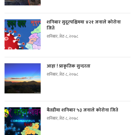
शनिबार सुदूरपश्चिममा ४२१ जनाले कोरोना
जिते
शनिबार, जेठ ८, २०७८
आहा ! प्राकृतिक सुन्दरता
शनिबार, जेठ ८, २०७८
बैतडीमा शनिबार ५३ जनाले कोरोना जिते
शनिबार, जेठ ८, २०७८