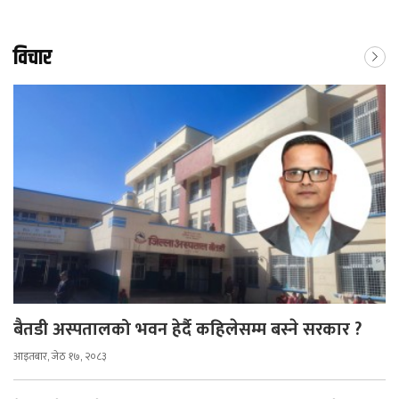
विचार
बैतडी अस्पतालको भवन हेर्दै कहिलेसम्म बस्ने सरकार ?
आइतबार, जेठ १७, २०८३