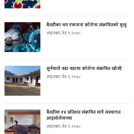
बैतडीका थप एकजना कोरोना संक्रमितको मृत्यु
आइतबार, जेठ ९, २०७८
सुर्नयाले वडा वडामा कोरोना संक्रमित खोज्दै
आइतबार, जेठ ९, २०७८
बैतडीमा १४ प्रतिशत संक्रमित मात्रै संस्थागत
आइसोलेसनमा
आइतबार, जेठ ९, २०७८