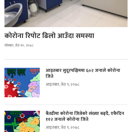
कोरोना रिपोट ढिलो आउँदा समस्या
सोमबार, जेठ १०, २०७८
आइतबार सुदूरपश्चिममा ६०२ जनाले कोरोना
जिते
आइतबार, जेठ ९, २०७८
बैतडीमा कोरोना जित्नेको संख्या बढ्दै, एकैदिन
११२ जनाले कोरोना जिते
आइतबार, जेठ ९, २०७८