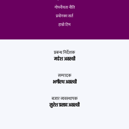
गोपनीयता नीति
प्रयोगका सर्त
हाम्रो टिम
प्रबन्ध निर्देशक
महेश अवस्थी
सम्पादक
भगीरथ अवस्थी
बजार व्यवस्थापक
सुरेश प्रसाद अवस्थी