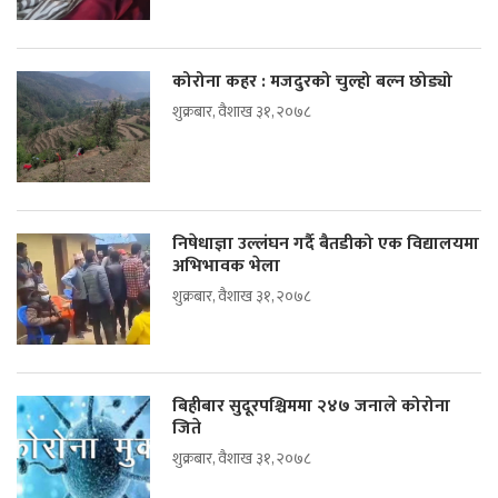
कोरोना कहर : मजदुरको चुल्हो बल्न छोड्यो
शुक्रबार, वैशाख ३१, २०७८
निषेधाज्ञा उल्लंघन गर्दै बैतडीको एक विद्यालयमा
अभिभावक भेला
शुक्रबार, वैशाख ३१, २०७८
बिहीबार सुदूरपश्चिममा २४७ जनाले कोरोना
जिते
शुक्रबार, वैशाख ३१, २०७८