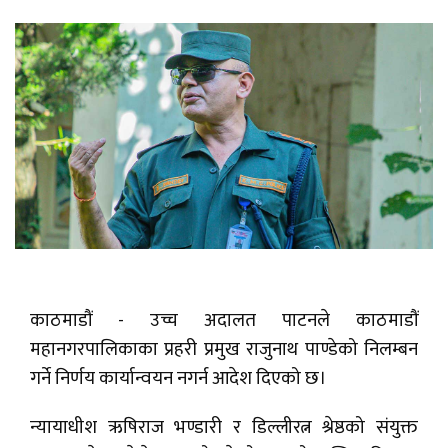
काठमाडौं - उच्च अदालत पाटनले काठमाडौं
महानगरपालिकाका प्रहरी प्रमुख राजुनाथ पाण्डेको निलम्बन
गर्ने निर्णय कार्यान्वयन नगर्न आदेश दिएको छ।
न्यायाधीश ऋषिराज भण्डारी र डिल्लीरत्न श्रेष्ठको संयुक्त