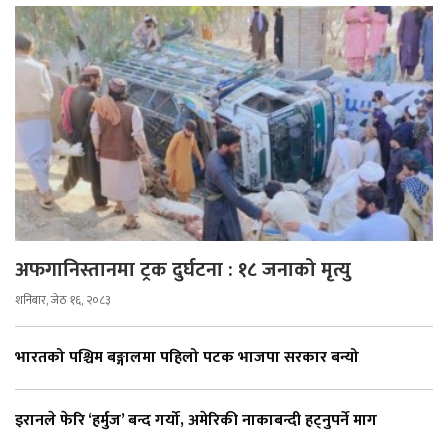
अफगानिस्तानमा ट्रक दुर्घटना : १८ जनाको मृत्यु
शनिबार, जेठ १६, २०८३
भारतको पश्चिम बङ्गालमा पहिलो पटक भाजपा सरकार बन्यो
इरानले फेरि ‘हर्मुज’ बन्द गर्यो, अमेरिकी नाकाबन्दी हट्नुपर्ने माग