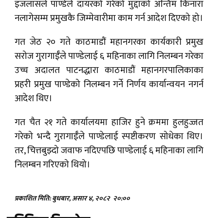
इजलासले पाण्डेले दायरको गरेको मुद्दाको अन्तिम किनारा
नलागेसम्म प्रमुखकै जिम्मेवारीमा काम गर्न आदेश दिएको हो।
गत जेठ २० गते काठमाडौं महानगरका कार्यकारी प्रमुख
सरोज गुरागाईँले पाण्डेलाई ६ महिनाका लागि निलम्बन गरेका
उच्च अदालत पाटनद्धारा काठमाडौं महानगरपालिकाका
प्रहरी प्रमुख पाण्डेको निलम्बन गर्ने निर्णय कार्यान्वयन नगर्न
आदेश थिए।
गत चैत २१ गते कार्यालयमा हाजिर हुने क्रममा हुलहुज्जत
गरेको भन्दै गुरागाईँले पाण्डेलाई स्पष्टीकरण सोधेका थिए।
तर, चित्तबुझ्दो जवाफ नदिएपछि पाण्डेलाई ६ महिनाका लागि
निलम्बन गरिएको थियो।
प्रकाशित मिति: बुधबार, असार ४, २०८२
२०:००