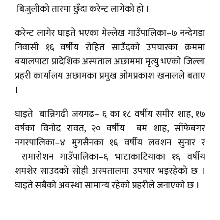
बिजुलीको तारमा छुँदा करेन्ट लागेको हो ।
करेन्ट लागेर घाइते भएका मेल्लेख गाउँपालिका–७ नन्देगडा
निवासी १६ वर्षीय रोहित साउँदको उपचारका क्रममा
बयालपाटा प्रादेशिक अस्पताल अछाममा मृत्यु भएको जिल्ला
प्रहरी कार्यालय अछामका प्रमुख ओमप्रकाश खनालले बताए
।
घाइते बान्निगढी जयगढ– ६ का १८ वर्षीय समीर शाह, १७
वर्षका विनोद रावत, २० वर्षीय बम शाह, साँफेबगर
नगरपालिका–४ मुगसैनका १६ वर्षीय लवशन सुनार र
रामारोशन गाउँपालिका–६ भाटाकाटियाका १६ वर्षीय
शमशेर साउदको सोही अस्पतालमा उपचार भइरहेको छ ।
घाइते सबैको अवस्था सामान्य रहेको प्रहरीले जनाएको छ ।