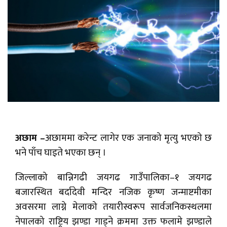
अछाम –
अछाममा करेन्ट लागेर एक जनाको मृत्यु भएको छ
भने पाँच घाइते भएका छन् ।
जिल्लाको बान्निगढी जयगढ गाउँपालिका–१ जयगढ
बजारस्थित बर्दादेवी मन्दिर नजिक कृष्ण जन्माष्टमीका
अवसरमा लाग्ने मेलाको तयारीस्वरूप सार्वजनिकस्थलमा
नेपालको राष्ट्रिय झण्डा गाड्ने क्रममा उक्त फलामे झण्डाले