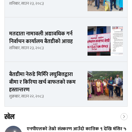
शनिबार, साउन २३, २०८३
मतदाता नामावली अद्यावधिक गर्न
निर्वाचन कार्यालय बैतडीको आग्रह
शनिबार, साउन २३, २०८३
बैतडीमा नेरुडे मिर्मिरे लघुबित्तद्वारा
बीमा र किरिया खर्च बाफतको रकम
हस्तान्तरण
शुक्रबार, साउन २२, २०८३
खेल
एनपीएलको तेस्रो संस्करण आउँदो कात्तिक ९ देखि मंसिर ५