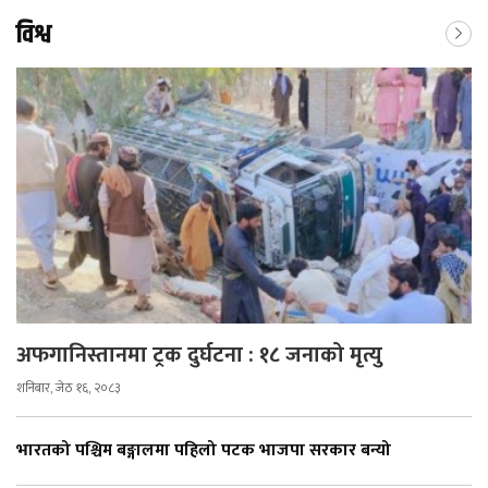
विश्व
अफगानिस्तानमा ट्रक दुर्घटना : १८ जनाको मृत्यु
शनिबार, जेठ १६, २०८३
भारतको पश्चिम बङ्गालमा पहिलो पटक भाजपा सरकार बन्यो