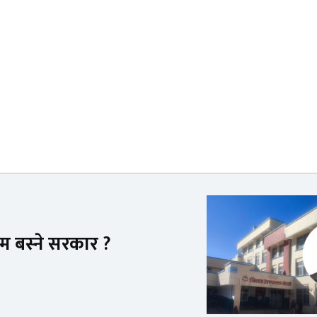
्म बस्ने सरकार ?