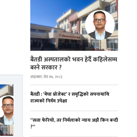
बैतडी अस्पतालको भवन हेर्दै कहिलेसम्म
बस्ने सरकार ?
आइतबार, जेठ १७, २०८३
बैतडी : ‘मेघा प्रोजेक्ट’ र समृद्धिको सपनामाथि
राज्यको निर्मम उपेक्षा
“सत्ता फेरियो, तर निर्मलाको न्याय अझै किन बन्दी
?”