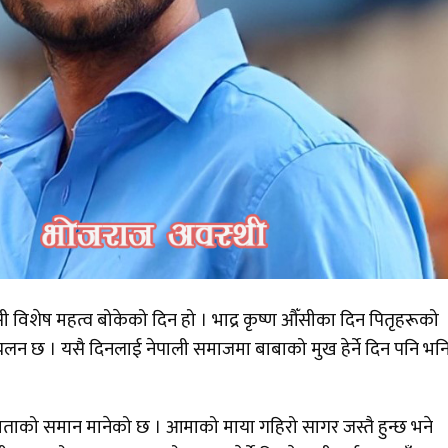
ी विशेष महत्व बोकेको दिन हो । भाद्र कृष्ण औँसीका दिन पितृहरूको
्ने प्रचलन छ । यसै दिनलाई नेपाली समाजमा बाबाको मुख हेर्ने दिन पनि भन
् देवताको समान मानेको छ । आमाको माया गहिरो सागर जस्तै हुन्छ भने