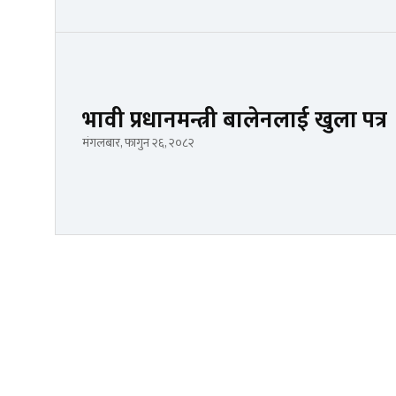
भावी प्रधानमन्त्री बालेनलाई खुला पत्र
मंगलबार, फागुन २६, २०८२