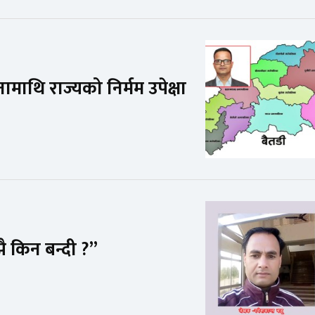
पनामाथि राज्यको निर्मम उपेक्षा
झै किन बन्दी ?”