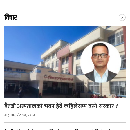
विचार
बैतडी अस्पतालको भवन हेर्दै कहिलेसम्म बस्ने सरकार ?
आइतबार, जेठ १७, २०८३