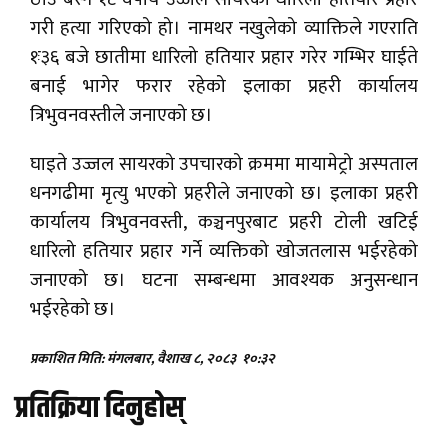
गरी हत्या गरिएको हो। नामथर नखुलेको व्याक्तिले गएराति
१ः३६ बजे छातीमा धारिलो हतियार प्रहार गरेर गम्भिर घाईते
बनाई भागेर फरार रहेको इलाका प्रहरी कार्यालय
त्रिभुवनवस्तीले जनाएको छ।
घाइते उज्जल सायरको उपचारको क्रममा मायामेट्रो अस्पताल
धनगढीमा मृत्यु भएको प्रहरीले जनाएको छ। इलाका प्रहरी
कार्यालय त्रिभुवनवस्ती, कञ्चनपुरबाट प्रहरी टोली खटिई
धारिलो हतियार प्रहार गर्ने व्यक्तिको खोजतलास भईरहेको
जनाएको छ। घटना सम्बन्धमा आवश्यक अनुसन्धान
भईरहेको छ।
प्रकाशित मिति: मंगलबार, वैशाख ८, २०८३
१०:३२
प्रतिक्रिया दिनुहोस्