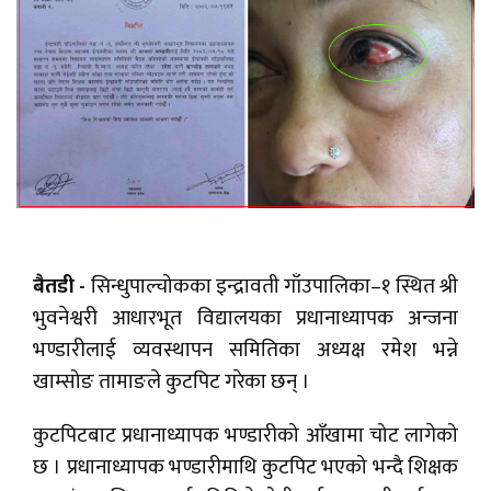
बैतडी -
सिन्धुपाल्चोकका इन्द्रावती गाँउपालिका–१ स्थित श्री
भुवनेश्वरी आधारभूत विद्यालयका प्रधानाध्यापक अन्जना
भण्डारीलाई व्यवस्थापन समितिका अध्यक्ष रमेश भन्ने
खाम्सोङ तामाङले कुटपिट गरेका छन् ।
कुटपिटबाट प्रधानाध्यापक भण्डारीको आँखामा चोट लागेको
छ । प्रधानाध्यापक भण्डारीमाथि कुटपिट भएको भन्दै शिक्षक