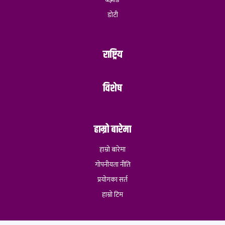
डोटी
राष्ट्रिय
विशेष
हाम्रो बारेमा
हाम्रो बारेमा
गोपनीयता नीति
प्रयोगका सर्त
हाम्रो टिम