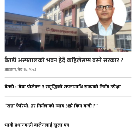
बैतडी अस्पतालको भवन हेर्दै कहिलेसम्म बस्ने सरकार ?
आइतबार, जेठ १७, २०८३
बैतडी : ‘मेघा प्रोजेक्ट’ र समृद्धिको सपनामाथि राज्यको निर्मम उपेक्षा
“सत्ता फेरियो, तर निर्मलाको न्याय अझै किन बन्दी ?”
भावी प्रधानमन्त्री बालेनलाई खुला पत्र