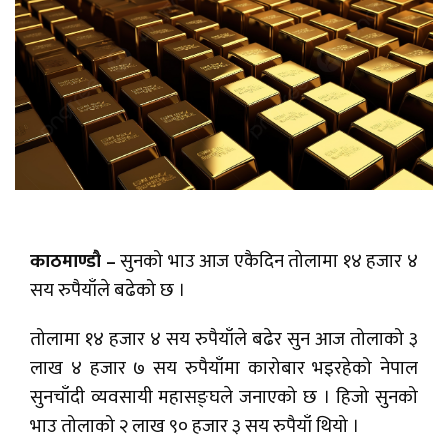
काठमाण्डौ –
सुनको भाउ आज एकैदिन तोलामा १४ हजार ४
सय रुपैयाँले बढेको छ ।
तोलामा १४ हजार ४ सय रुपैयाँले बढेर सुन आज तोलाको ३
लाख ४ हजार ७ सय रुपैयाँमा कारोबार भइरहेको नेपाल
सुनचाँदी व्यवसायी महासङ्घले जनाएको छ । हिजो सुनको
भाउ तोलाको २ लाख ९० हजार ३ सय रुपैयाँ थियो ।