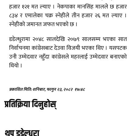
हजार १२१ मत ल्याए । नेकपाका मानसिंह मालले छ हजार
८३४ र एमालेका चक्र स्नेहीले तीन हजार २६ मत ल्याए ।
स्नेहीको जमानत जफत भएको छ ।
डडेल्धुरामा २०४८ सालदेखि २०७९ सालसम्म भएका सात
निर्वाचनमा कांग्रेसबाट देउवा विजयी भएका थिए । यसपटक
उनी उम्मेदवार नहुँदा कांग्रेसले महरलाई उम्मेदवार बनाएको
थियो ।
प्रकाशित मिति: शनिबार, फागुन २३, २०८२
१७:४८
प्रतिक्रिया दिनुहोस्
थप डडेल्धुरा