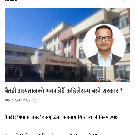
बैतडी अस्पतालको भवन हेर्दै कहिलेसम्म बस्ने सरकार ?
आइतबार, जेठ १७, २०८३
बैतडी : ‘मेघा प्रोजेक्ट’ र समृद्धिको सपनामाथि राज्यको निर्मम उपेक्षा