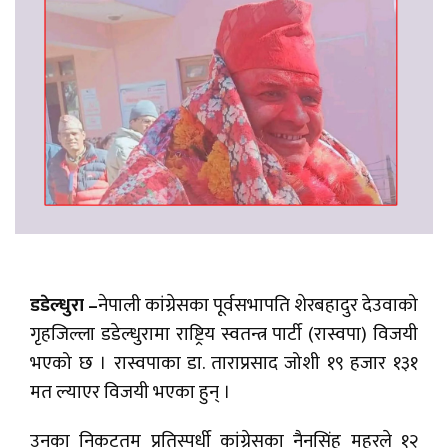
डडेल्धुरा –
नेपाली कांग्रेसका पूर्वसभापति शेरबहादुर देउवाको
गृहजिल्ला डडेल्धुरामा राष्ट्रिय स्वतन्त्र पार्टी (रास्वपा) विजयी
भएको छ । रास्वपाका डा. ताराप्रसाद जोशी १९ हजार १३१
मत ल्याएर विजयी भएका हुन् ।
उनका निकटतम प्रतिस्पर्धी कांग्रेसका नैनसिंह महरले १२