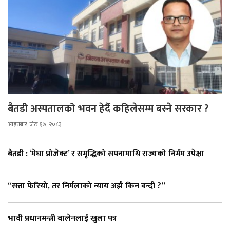
बैतडी अस्पतालको भवन हेर्दै कहिलेसम्म बस्ने सरकार ?
आइतबार, जेठ १७, २०८३
बैतडी : ‘मेघा प्रोजेक्ट’ र समृद्धिको सपनामाथि राज्यको निर्मम उपेक्षा
“सत्ता फेरियो, तर निर्मलाको न्याय अझै किन बन्दी ?”
भावी प्रधानमन्त्री बालेनलाई खुला पत्र