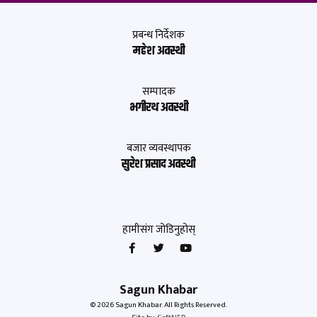
प्रबन्ध निर्देशक
महेश अवस्थी
सम्पादक
भगीरथ अवस्थी
बजार व्यवस्थापक
सुरेश प्रसाद अवस्थी
हामीसंग जोडिनुहोस्
Sagun Khabar
© 2026 Sagun Khabar. All Rights Reserved.