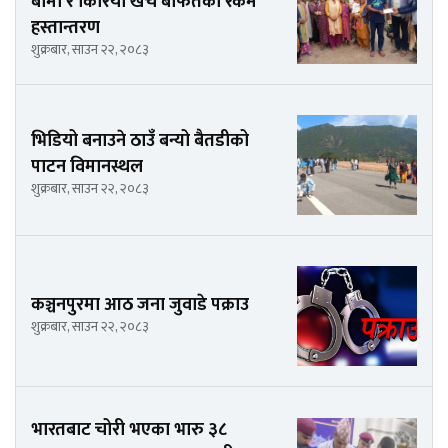
बीमा र किरिया खर्च बाफतको रकम
हस्तान्तरण
शुक्रबार, साउन २२, २०८३
भिडियो बनाउने ठाउँ बन्यो बैतडीको
पाटन विमानस्थल
शुक्रबार, साउन २२, २०८३
कञ्चनपुरमा आठ जना जुवाडे पक्राउ
शुक्रबार, साउन २२, २०८३
भारतबाट चोरी भएका भारु ३८