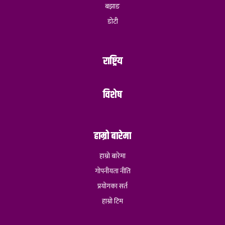
बझाङ
डोटी
राष्ट्रिय
विशेष
हाम्रो बारेमा
हाम्रो बारेमा
गोपनीयता नीति
प्रयोगका सर्त
हाम्रो टिम