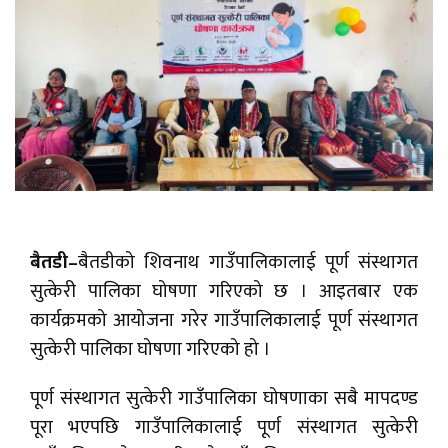
बैतडी–
बैतडीको शिवनाथ गाउँपालिकालाई पूर्ण संस्थागत
सुत्केरी पालिका घोषणा गरिएको छ । आइतबार एक
कार्यक्रमको आयोजना गरेर गाउँपालिकालाई पूर्ण संस्थागत
सुत्केरी पालिका घोषणा गरिएको हो ।
पूर्ण संस्थागत सुत्केरी गाउँपालिका घोषणाका सबै मापदण्ड
पूरा भएपछि गाउँपालिकालाई पूर्ण संस्थागत सुत्केरी