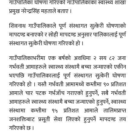
गाउँपालिका घोषणा गरिएको गाउँपालिकाका स्वास्थ्य शाखा
प्रमुख नरेन्द्रसिंह महताले बताए ।
शिवनाथ गाउँपालिकाले पूर्ण संस्थागत सुत्केरी घोषणाको
मापदण्ड बनाएको र सोही मापदण्ड अनुसार पालिकालाई पूर्ण
संस्थागत सुत्केरी घोषणा गरिएको हो ।
गाउँपालिकाभरीमा एक बर्षको अवधिमा २ सय ८२ जना
गर्भवती आमाहरुले स्वास्थ्य संस्थामै बच्चा जन्माएको एकीन
भएपछि गाउँपालिकालाई पूर्ण संस्थागत सुत्केरी घोषणा
गरिएको हो । यस्तै गर्भवती आमामध्ये कम्तीमा ९० प्रतिशत
आमाले चार पटक गर्भजाँच गराएको हुनुपर्ने, सबै गर्भवती
आमाहरुले स्वास्थ्य संस्थामै बच्चा जन्माएको हुनुपर्ने, स्वास्थ्य
संस्थामा कम्तीमा ९५ प्रतिशत आमाले तालिमप्राप्त
जनशक्तिबाट प्रसूती सेवा लिएको हुनुपर्ने मापदण्ड तय
गरिएको छ ।