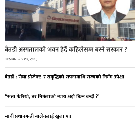
बैतडी अस्पतालको भवन हेर्दै कहिलेसम्म बस्ने सरकार ?
आइतबार, जेठ १७, २०८३
बैतडी : ‘मेघा प्रोजेक्ट’ र समृद्धिको सपनामाथि राज्यको निर्मम उपेक्षा
“सत्ता फेरियो, तर निर्मलाको न्याय अझै किन बन्दी ?”
भावी प्रधानमन्त्री बालेनलाई खुला पत्र