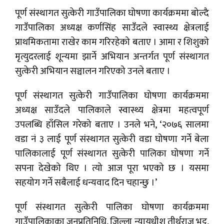
पूर्ण संस्थागत सुत्केरी गाउँपालिका घोषणा कार्यक्रममा बोल्दै
गाउँपालिका अध्यक्ष कर्णसिंह साउँदले स्वास्थ्य क्षेत्रलाई
प्राथमिकतामा राखेर काम गरिरहेको बताए । आमा र शिशुको
मृत्युदरलाई शून्यमा झार्ने अभियान अन्तर्गत पूर्ण संस्थागत
सुत्केरी अभियान सञ्चालन गरिएको उनले बताए ।
पूर्ण संस्थागत सुत्केरी गाउँपालिका घोषणा कार्यक्रममा
अध्यक्ष साउँदले पालिकाले स्वास्थ्य क्षेत्रमा महत्वपूर्ण
उपलब्धि हाँसिल गरेको बताए । उनले भने, ‘२०७६ सालमा
वडा नं ३ लाई पूर्ण संस्थागत सुत्केरी वडा घोषणा गर्ने बेला
पालिकालाई पूर्ण संस्थागत सुत्केरी पालिका घोषणा गर्ने
सपना देखेको थिए । त्यो आज पूरा भएको छ । यसमा
सहयोग गर्ने सबैलाई धन्यवाद दिन चहान्छु ।’
पूर्ण संस्थागत सुत्केरी पालिका घोषणा कार्यक्रममा
गाउँपालिकाका जनप्रतिनिधि, जिल्ला न्यायधीश तीर्थराज भट्ट,