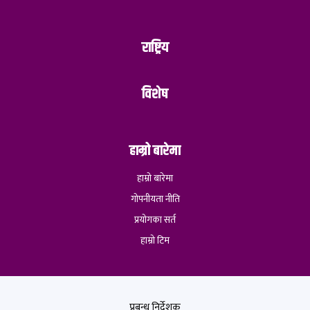
राष्ट्रिय
विशेष
हाम्रो बारेमा
हाम्रो बारेमा
गोपनीयता नीति
प्रयोगका सर्त
हाम्रो टिम
प्रबन्ध निर्देशक