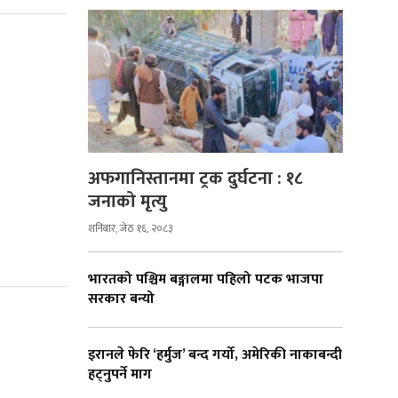
अफगानिस्तानमा ट्रक दुर्घटना : १८
जनाको मृत्यु
शनिबार, जेठ १६, २०८३
भारतको पश्चिम बङ्गालमा पहिलो पटक भाजपा
सरकार बन्यो
इरानले फेरि ‘हर्मुज’ बन्द गर्यो, अमेरिकी नाकाबन्दी
हट्नुपर्ने माग