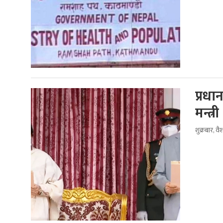
प्रधा
मन्त्री
शुक्रबार, 