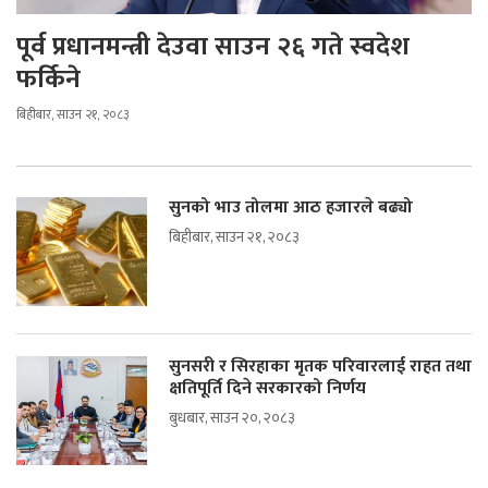
पूर्व प्रधानमन्त्री देउवा साउन २६ गते स्वदेश
फर्किने
बिहीबार, साउन २१, २०८३
सुनको भाउ तोलमा आठ हजारले बढ्यो
बिहीबार, साउन २१, २०८३
सुनसरी र सिरहाका मृतक परिवारलाई राहत तथा
क्षतिपूर्ति दिने सरकारको निर्णय
बुधबार, साउन २०, २०८३