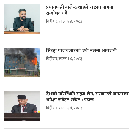
प्रधानमन्त्री बालेन्द्र शाहले राष्ट्रका नाममा
सम्बाेधन गर्दै
बिहीबार, साउन १४, २०८३
सिरहा गोलबजारको एबी मलमा आगजनी
बिहीबार, साउन १४, २०८३
देशको परिस्थिति सहज छैन, सरकारले जनताका
अपेक्षा समेट्न सकेन : प्रचण्ड
बिहीबार, साउन १४, २०८३