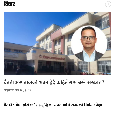
विचार
बैतडी अस्पतालको भवन हेर्दै कहिलेसम्म बस्ने सरकार ?
आइतबार, जेठ १७, २०८३
बैतडी : ‘मेघा प्रोजेक्ट’ र समृद्धिको सपनामाथि राज्यको निर्मम उपेक्षा