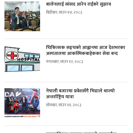
बालेनलाई सांसद आरेन राईको सुझाव
बिहीबार, साउन १४, २०८३
चिकित्सक सङ्घको आह्वानमा आज देशभरका
अस्पतालमा आकस्मिकबाहेकका सेवा बन्द
मंगलबार, साउन १२, २०८३
नेपाली बजारमा प्रवेशसँगै भिडाले थाल्यो
अन्तर्राष्ट्रिय यात्रा
सोमबार, साउन ११, २०८३