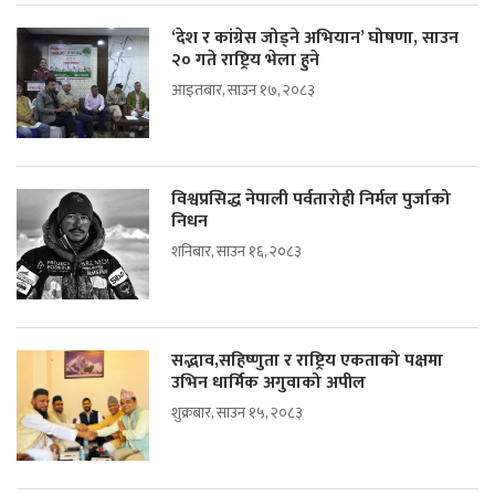
‘देश र कांग्रेस जोड्ने अभियान’ घोषणा, साउन
२० गते राष्ट्रिय भेला हुने
आइतबार, साउन १७, २०८३
विश्वप्रसिद्ध नेपाली पर्वतारोही निर्मल पुर्जाको
निधन
शनिबार, साउन १६, २०८३
सद्भाव,सहिष्णुता र राष्ट्रिय एकताको पक्षमा
उभिन धार्मिक अगुवाको अपील
शुक्रबार, साउन १५, २०८३