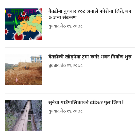
बैतडीमा बुधबार १०८ जनाले कोरोना जिते, थप
७ जना संक्रमण
बुधबार, जेठ १९, २०७८
बैतडीको खोड्पेमा ट्रमा कर्नर भवन निर्माण शुरु
बुधबार, जेठ १९, २०७८
सुर्नया गाउँपालिकाको डोडेश्वर पुल जिर्ण !
बुधबार, जेठ १९, २०७८