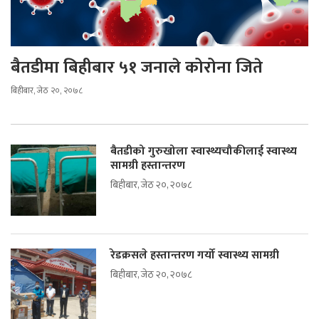
बैतडीमा बिहीबार ५१ जनाले कोरोना जिते
बिहीबार, जेठ २०, २०७८
बैतडीको गुरुखोला स्वास्थ्यचौकीलाई स्वास्थ्य
सामग्री हस्तान्तरण
बिहीबार, जेठ २०, २०७८
रेडक्रसले हस्तान्तरण गर्यो स्वास्थ्य सामग्री
बिहीबार, जेठ २०, २०७८