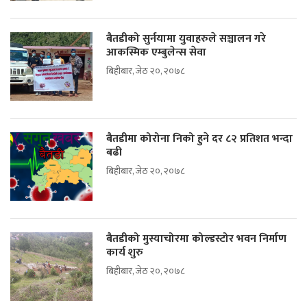
बैतडीको सुर्नयामा युवाहरुले सञ्चालन गरे
आकस्मिक एम्बुलेन्स सेवा
बिहीबार, जेठ २०, २०७८
बैतडीमा कोरोना निको हुने दर ८२ प्रतिशत भन्दा
बढी
बिहीबार, जेठ २०, २०७८
बैतडीको मुस्याचोरमा कोल्डस्टोर भवन निर्माण
कार्य शुरु
बिहीबार, जेठ २०, २०७८