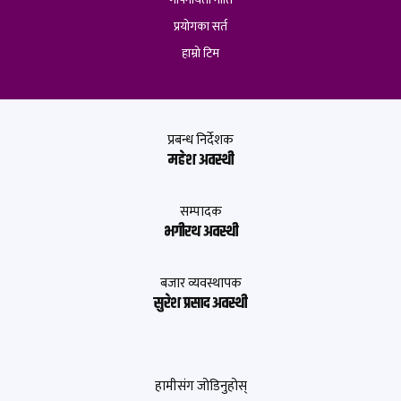
प्रयोगका सर्त
हाम्रो टिम
प्रबन्ध निर्देशक
महेश अवस्थी
सम्पादक
भगीरथ अवस्थी
बजार व्यवस्थापक
सुरेश प्रसाद अवस्थी
हामीसंग जोडिनुहोस्