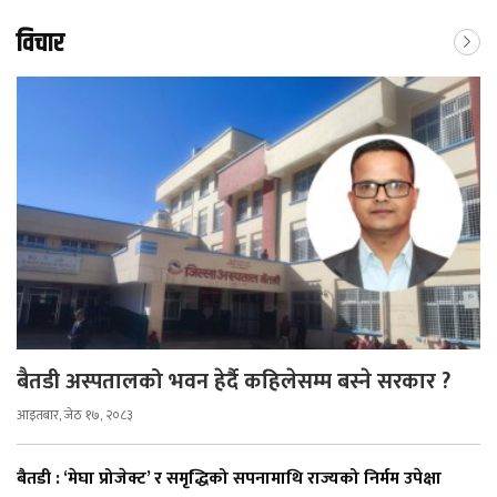
विचार
बैतडी अस्पतालको भवन हेर्दै कहिलेसम्म बस्ने सरकार ?
आइतबार, जेठ १७, २०८३
बैतडी : ‘मेघा प्रोजेक्ट’ र समृद्धिको सपनामाथि राज्यको निर्मम उपेक्षा