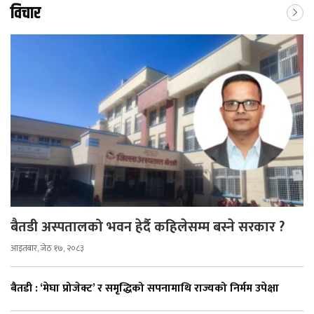
विचार
बैतडी अस्पतालको भवन हेर्दै कहिलेसम्म बस्ने सरकार ?
आइतबार, जेठ १७, २०८३
बैतडी : ‘मेघा प्रोजेक्ट’ र समृद्धिको सपनामाथि राज्यको निर्मम उपेक्षा