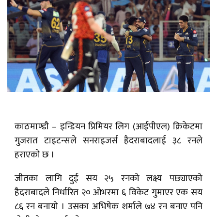
काठमाण्डौ – इन्डियन प्रिमियर लिग (आईपीएल) क्रिकेटमा
गुजरात टाइटन्सले सनराइजर्स हैदराबादलाई ३८ रनले
हराएको छ ।
जीतका लागि दुई सय २५ रनको लक्ष्य पछ्याएको
हैदराबादले निर्धारित २० ओभरमा ६ विकेट गुमाएर एक सय
८६ रन बनायो । उसका अभिषेक शर्माले ७४ रन बनाए पनि