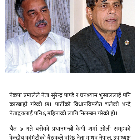
नेकपा एमालेले नेता सुरेन्द्र पाण्डे र घनश्याम भुसाललाई पनि
कारबाही गरेको छ। पार्टीको विधानविपरीत चलेको भन्दै
नेताद्वयलाई पनि ६ महिनाको लागि निलम्बन गरेको हो।
चैत ७ गते बसेको प्रधानमन्त्री केपी शर्मा ओली समूहको
केन्द्रीय कमिटीको बैठकले वरिष्ठ नेता माधव नेपाल, उपाध्यक्ष