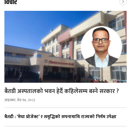
विचार
बैतडी अस्पतालको भवन हेर्दै कहिलेसम्म बस्ने सरकार ?
आइतबार, जेठ १७, २०८३
बैतडी : ‘मेघा प्रोजेक्ट’ र समृद्धिको सपनामाथि राज्यको निर्मम उपेक्षा