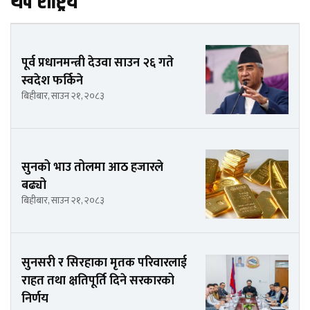
थप राष्ट्रिय
पूर्व प्रधानमन्त्री देउवा साउन २६ गते
स्वदेश फर्किने
बिहीबार, साउन २१, २०८३
सुनको भाउ तोलमा आठ हजारले
बढ्यो
बिहीबार, साउन २१, २०८३
सुनसरी र सिरहाका मृतक परिवारलाई
राहत तथा क्षतिपूर्ति दिने सरकारको
निर्णय