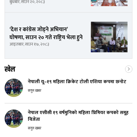
बुधबार, साउन २०, २०८३
‘देश र कांग्रेस जोड्ने अभियान’
घोषणा, साउन २० गते राष्ट्रिय भेला हुने
आइतबार, साउन १७, २०८३
खेल
नेपाली यू–१९ महिला क्रिकेट टोली एशिया कपमा छनोट
सगुन खबर
नेपाल एसीसी १९ वर्षमुनिको महिला प्रिमियर कपको समूह
विजेता
सगुन खबर