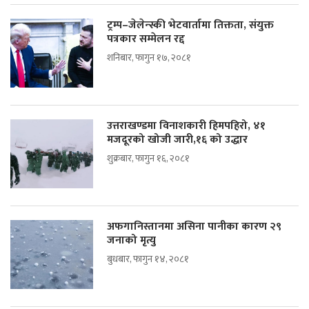
ट्रम्प–जेलेन्स्की भेटवार्तामा तिक्तता, संयुक्त
पत्रकार सम्मेलन रद्द
शनिबार, फागुन १७, २०८१
उत्तराखण्डमा विनाशकारी हिमपहिरो, ४१
मजदूरको खोजी जारी,१६ को उद्धार
शुक्रबार, फागुन १६, २०८१
अफगानिस्तानमा असिना पानीका कारण २९
जनाको मृत्यु
बुधबार, फागुन १४, २०८१