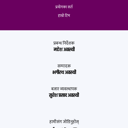
प्रयोगका सर्त
हाम्रो टिम
प्रबन्ध निर्देशक
महेश अवस्थी
सम्पादक
भगीरथ अवस्थी
बजार व्यवस्थापक
सुरेश प्रसाद अवस्थी
हामीसंग जोडिनुहोस्