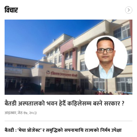
विचार
बैतडी अस्पतालको भवन हेर्दै कहिलेसम्म बस्ने सरकार ?
आइतबार, जेठ १७, २०८३
बैतडी : ‘मेघा प्रोजेक्ट’ र समृद्धिको सपनामाथि राज्यको निर्मम उपेक्षा