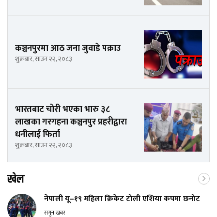
कञ्चनपुरमा आठ जना जुवाडे पक्राउ
शुक्रबार, साउन २२, २०८३
भारतबाट चोरी भएका भारु ३८
लाखका गरगहना कञ्चनपुर प्रहरीद्वारा
धनीलाई फिर्ता
शुक्रबार, साउन २२, २०८३
खेल
नेपाली यू–१९ महिला क्रिकेट टोली एशिया कपमा छनोट
सगुन खबर