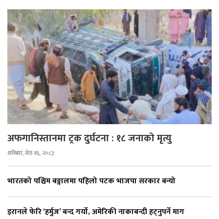
अफगानिस्तानमा ट्रक दुर्घटना : १८ जनाको मृत्यु
शनिबार, जेठ १६, २०८३
भारतको पश्चिम बङ्गालमा पहिलो पटक भाजपा सरकार बन्यो
इरानले फेरि ‘हर्मुज’ बन्द गर्यो, अमेरिकी नाकाबन्दी हट्नुपर्ने माग