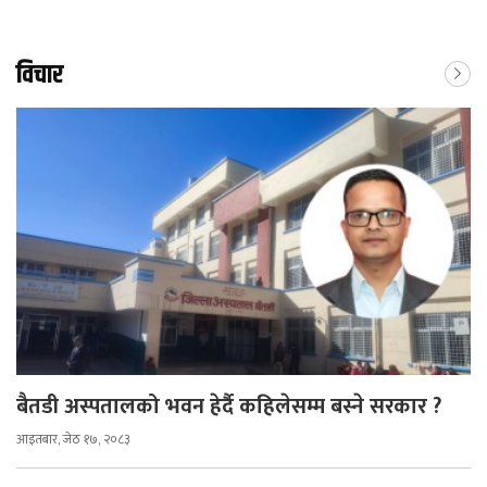
विचार
बैतडी अस्पतालको भवन हेर्दै कहिलेसम्म बस्ने सरकार ?
आइतबार, जेठ १७, २०८३