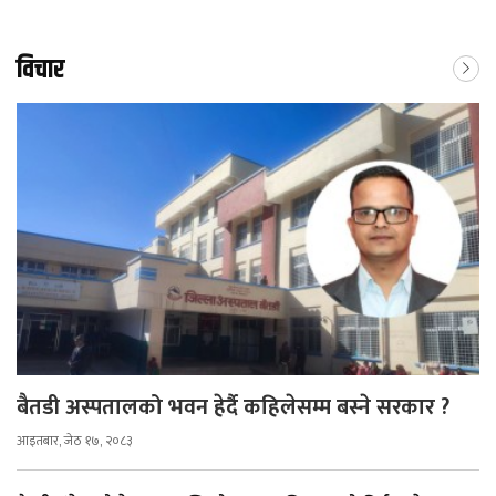
विचार
बैतडी अस्पतालको भवन हेर्दै कहिलेसम्म बस्ने सरकार ?
आइतबार, जेठ १७, २०८३