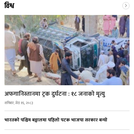
विश्व
अफगानिस्तानमा ट्रक दुर्घटना : १८ जनाको मृत्यु
शनिबार, जेठ १६, २०८३
भारतको पश्चिम बङ्गालमा पहिलो पटक भाजपा सरकार बन्यो