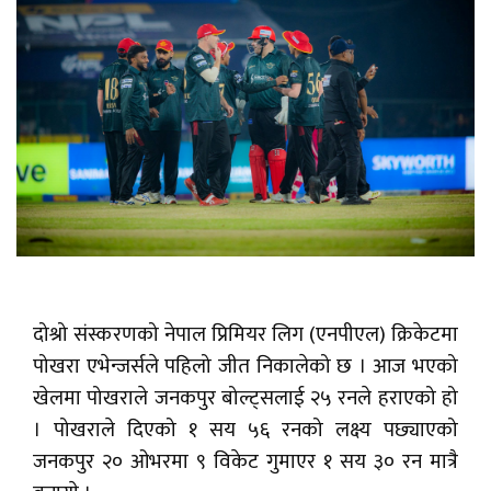
दोश्रो संस्करणको नेपाल प्रिमियर लिग (एनपीएल) क्रिकेटमा
पोखरा एभेन्जर्सले पहिलो जीत निकालेको छ । आज भएको
खेलमा पोखराले जनकपुर बोल्ट्सलाई २५ रनले हराएको हो
। पोखराले दिएको १ सय ५६ रनको लक्ष्य पछ्याएको
जनकपुर २० ओभरमा ९ विकेट गुमाएर १ सय ३० रन मात्रै