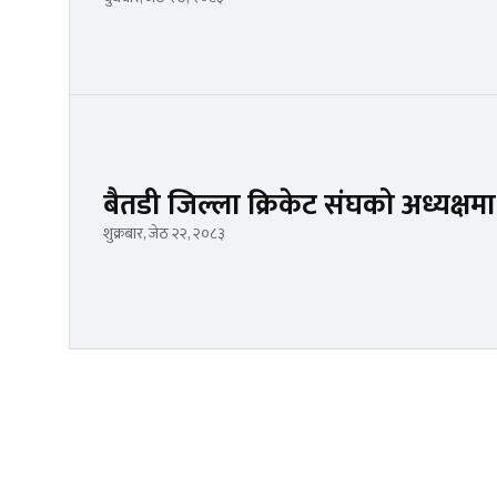
बैतडी जिल्ला क्रिकेट संघको अध्यक्
शुक्रबार, जेठ २२, २०८३