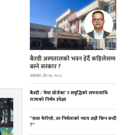
बैतडी अस्पतालको भवन हेर्दै कहिलेसम्म
बस्ने सरकार ?
आइतबार, जेठ १७, २०८३
बैतडी : ‘मेघा प्रोजेक्ट’ र समृद्धिको सपनामाथि
राज्यको निर्मम उपेक्षा
“सत्ता फेरियो, तर निर्मलाको न्याय अझै किन बन्दी
?”