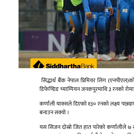
सिद्धार्थ बैंक नेपाल प्रिमियर लिग (एनपीएल)
डिफेण्डिङ च्याम्पियन जनकपुरमाथि ३ रनको रोमा
कर्णाली याक्सले दिएको १३० रनको लक्ष्य पछ्याए
बनाउन सक्यो ।
यस सिजन दोस्रो जित हात पारेको कर्णालीले ७ 