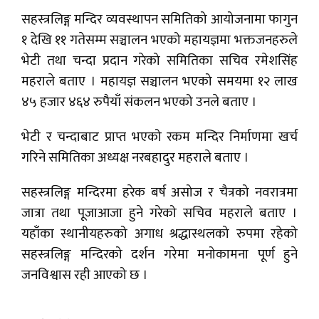
सहस्त्रलिङ्ग मन्दिर व्यवस्थापन समितिको आयोजनामा फागुन
१ देखि ११ गतेसम्म सञ्चालन भएको महायज्ञमा भक्तजनहरुले
भेटी तथा चन्दा प्रदान गरेको समितिका सचिव रमेशसिंह
महराले बताए । महायज्ञ सञ्चालन भएको समयमा १२ लाख
४५ हजार ४६४ रुपैयाँ संकलन भएको उनले बताए ।
भेटी र चन्दाबाट प्राप्त भएको रकम मन्दिर निर्माणमा खर्च
गरिने समितिका अध्यक्ष नरबहादुर महराले बताए ।
सहस्त्रलिङ्ग मन्दिरमा हरेक बर्ष असोज र चैत्रको नवरात्रमा
जात्रा तथा पूजाआजा हुने गरेको सचिव महराले बताए ।
यहाँका स्थानीयहरुको अगाध श्रद्धास्थलको रुपमा रहेको
सहस्त्रलिङ्ग मन्दिरको दर्शन गरेमा मनोकामना पूर्ण हुने
जनविश्वास रही आएको छ ।