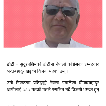
डोटी –
सुदूरपश्चिमको डोटीमा नेपाली कांग्रेसका उम्मेदवार
भरतबहादुर खड्का विजयी भएका छन् ।
उनी निकटतम प्रतिद्वन्द्वी नेकपा एमालेका दीपकबहादुर
धामीलाई ७८७ मतको मतले पराजित गर्दै विजयी भएका हुन्
।