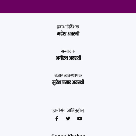
प्रबन्ध निर्देशक
महेश अवस्थी
सम्पादक
भगीरथ अवस्थी
बजार व्यवस्थापक
सुरेश प्रसाद अवस्थी
हामीसंग जोडिनुहोस्