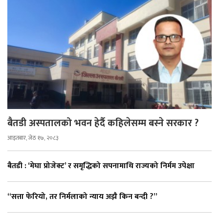
बैतडी अस्पतालको भवन हेर्दै कहिलेसम्म बस्ने सरकार ?
आइतबार, जेठ १७, २०८३
बैतडी : ‘मेघा प्रोजेक्ट’ र समृद्धिको सपनामाथि राज्यको निर्मम उपेक्षा
“सत्ता फेरियो, तर निर्मलाको न्याय अझै किन बन्दी ?”