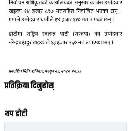
निर्वाचन अधिकृतको कार्यालयका अनुसार कांग्रेस उम्मेदवार
खड्का १४ हजार ८९७ मतसहित निर्वाचित भएका छन् ।
एमाले उम्मेदवार धामीले १४ हजार ११० मत पाएका छन् ।
डोटीमा राष्ट्रिय स्वतन्त्र पार्टी (रास्वपा) का उम्मेदवार
नरेन्द्रबहादुर खड्काले १३ हजार २६० मत ल्याएका छन् ।
प्रकाशित मिति: शनिबार, फागुन २३, २०८२
१२:३३
प्रतिक्रिया दिनुहोस्
थप डोटी