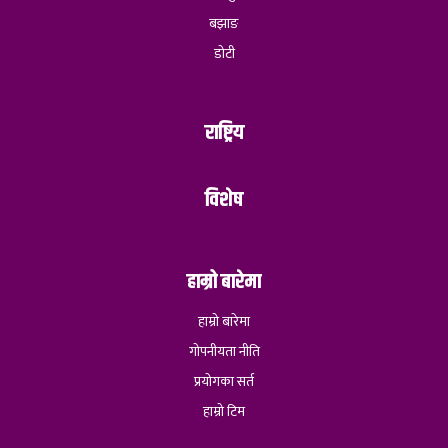
बझाङ
डोटी
राष्ट्रिय
विशेष
हाम्रो बारेमा
हाम्रो बारेमा
गोपनीयता नीति
प्रयोगका सर्त
हाम्रो टिम