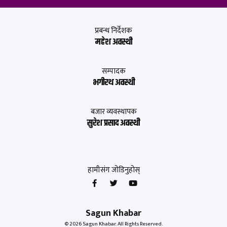
प्रबन्ध निर्देशक
महेश अवस्थी
सम्पादक
भगीरथ अवस्थी
बजार व्यवस्थापक
सुरेश प्रसाद अवस्थी
हामीसंग जोडिनुहोस्
Sagun Khabar
© 2026 Sagun Khabar. All Rights Reserved.