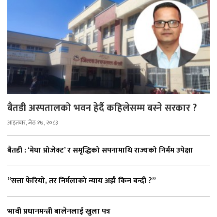
बैतडी अस्पतालको भवन हेर्दै कहिलेसम्म बस्ने सरकार ?
आइतबार, जेठ १७, २०८३
बैतडी : ‘मेघा प्रोजेक्ट’ र समृद्धिको सपनामाथि राज्यको निर्मम उपेक्षा
“सत्ता फेरियो, तर निर्मलाको न्याय अझै किन बन्दी ?”
भावी प्रधानमन्त्री बालेनलाई खुला पत्र