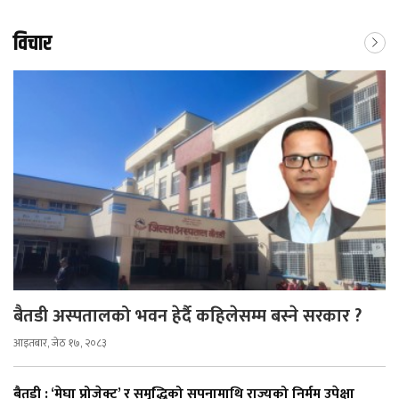
विचार
बैतडी अस्पतालको भवन हेर्दै कहिलेसम्म बस्ने सरकार ?
आइतबार, जेठ १७, २०८३
बैतडी : ‘मेघा प्रोजेक्ट’ र समृद्धिको सपनामाथि राज्यको निर्मम उपेक्षा