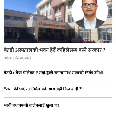
बैतडी अस्पतालको भवन हेर्दै कहिलेसम्म बस्ने सरकार ?
आइतबार, जेठ १७, २०८३
बैतडी : ‘मेघा प्रोजेक्ट’ र समृद्धिको सपनामाथि राज्यको निर्मम उपेक्षा
“सत्ता फेरियो, तर निर्मलाको न्याय अझै किन बन्दी ?”
भावी प्रधानमन्त्री बालेनलाई खुला पत्र