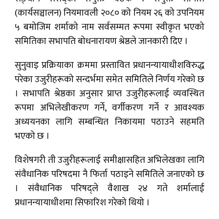
(कार्यसञ्चालन) नियमावली २०८० को नियम २६ को उपनियम
५ बमोजिम शर्माको नाम सर्वसम्मत रूपमा स्वीकृत भएको
समितिका सभापति बोधनारायण श्रेष्ठले जानकारी दिए ।
सुनुवाइ प्रक्रियाका क्रममा प्रस्तावित प्रधानन्यायाधीशविरुद्ध
परेका उजुरीहरूको सन्दर्भमा समेत समितिले निर्णय गरेको छ
। सभापति श्रेष्ठका अनुसार प्राप्त उजुरीहरूलाई व्यवस्थित
रूपमा अभिलेखीकरण गर्ने, वर्गीकरण गर्ने र आवश्यक
अध्ययनका लागि सम्बन्धित निकायमा पठाउने सहमति
भएको छ ।
विशेषगरी ती उजुरीहरूलाई समीक्षासहित अभिलेखका लागि
संवैधानिक परिषदमा नै फिर्ता पठाइने समितिले जनाएको छ
। संवैधानिक परिषद्ले वैशाख २४ गते शर्मालाई
प्रधानन्यायाधीशमा सिफारिश गरेको थियो ।