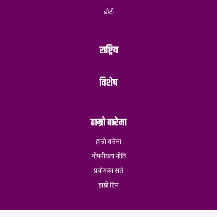
डोटी
राष्ट्रिय
विशेष
हाम्रो बारेमा
हाम्रो बारेमा
गोपनीयता नीति
प्रयोगका सर्त
हाम्रो टिम