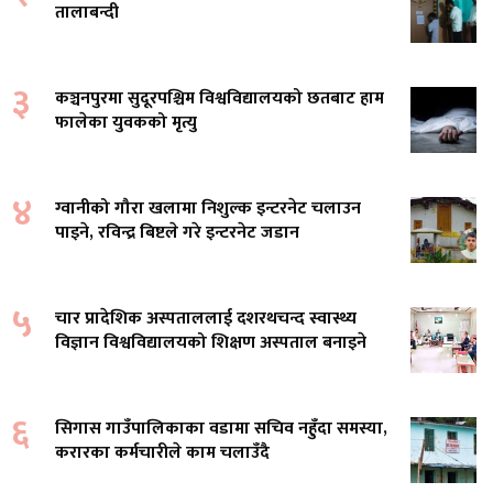
तालाबन्दी
३
कञ्चनपुरमा सुदूरपश्चिम विश्वविद्यालयको छतबाट हाम
फालेका युवकको मृत्यु
४
ग्वानीको गौरा खलामा निशुल्क इन्टरनेट चलाउन
पाइने, रविन्द्र बिष्टले गरे इन्टरनेट जडान
५
चार प्रादेशिक अस्पताललाई दशरथचन्द स्वास्थ्य
विज्ञान विश्वविद्यालयको शिक्षण अस्पताल बनाइने
६
सिगास गाउँपालिकाका वडामा सचिव नहुँदा समस्या,
करारका कर्मचारीले काम चलाउँदै