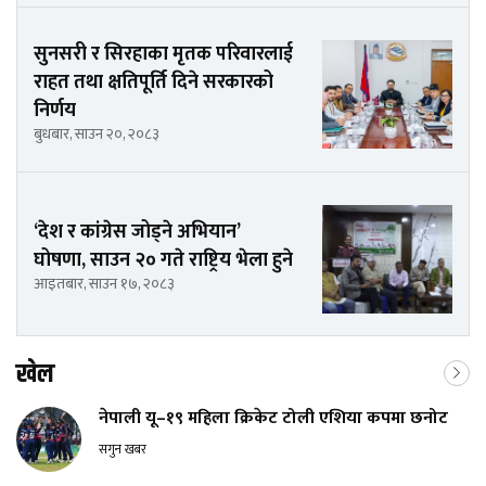
सुनसरी र सिरहाका मृतक परिवारलाई
राहत तथा क्षतिपूर्ति दिने सरकारको
निर्णय
बुधबार, साउन २०, २०८३
‘देश र कांग्रेस जोड्ने अभियान’
घोषणा, साउन २० गते राष्ट्रिय भेला हुने
आइतबार, साउन १७, २०८३
खेल
नेपाली यू–१९ महिला क्रिकेट टोली एशिया कपमा छनोट
सगुन खबर