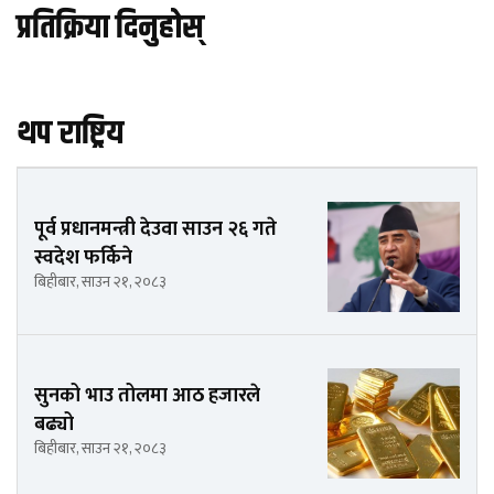
प्रतिक्रिया दिनुहोस्
थप राष्ट्रिय
पूर्व प्रधानमन्त्री देउवा साउन २६ गते
स्वदेश फर्किने
बिहीबार, साउन २१, २०८३
सुनको भाउ तोलमा आठ हजारले
बढ्यो
बिहीबार, साउन २१, २०८३