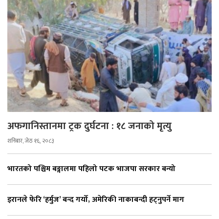
अफगानिस्तानमा ट्रक दुर्घटना : १८ जनाको मृत्यु
शनिबार, जेठ १६, २०८३
भारतको पश्चिम बङ्गालमा पहिलो पटक भाजपा सरकार बन्यो
इरानले फेरि ‘हर्मुज’ बन्द गर्यो, अमेरिकी नाकाबन्दी हट्नुपर्ने माग