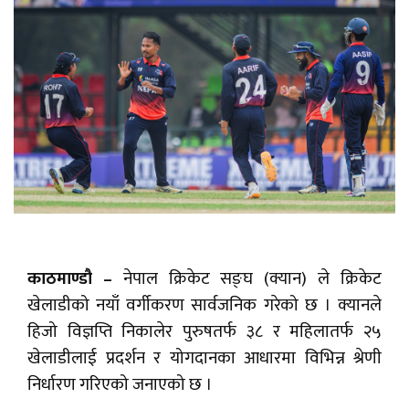
काठमाण्डौ –
नेपाल क्रिकेट सङ्घ (क्यान) ले क्रिकेट
खेलाडीको नयाँ वर्गीकरण सार्वजनिक गरेको छ । क्यानले
हिजो विज्ञप्ति निकालेर पुरुषतर्फ ३८ र महिलातर्फ २५
खेलाडीलाई प्रदर्शन र योगदानका आधारमा विभिन्न श्रेणी
निर्धारण गरिएको जनाएको छ ।