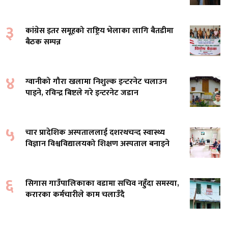
३
कांग्रेस इतर समूहको राष्ट्रिय भेलाका लागि बैतडीमा
बैठक सम्पन्न
४
ग्वानीको गौरा खलामा निशुल्क इन्टरनेट चलाउन
पाइने, रविन्द्र बिष्टले गरे इन्टरनेट जडान
५
चार प्रादेशिक अस्पताललाई दशरथचन्द स्वास्थ्य
विज्ञान विश्वविद्यालयको शिक्षण अस्पताल बनाइने
६
सिगास गाउँपालिकाका वडामा सचिव नहुँदा समस्या,
करारका कर्मचारीले काम चलाउँदै