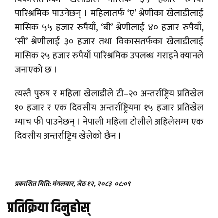
पारिश्रमिक पाउनेछन् । महिलातर्फ ‘ए’ श्रेणीका खेलाडीलाई
मासिक ५५ हजार रुपैयाँ, ‘बी’ श्रेणीलाई ४० हजार रुपैयाँ,
‘सी’ श्रेणीलाई ३० हजार तथा विकासतर्फका खेलाडीलाई
मासिक २५ हजार रुपैयाँ पारिश्रमिक उपलब्ध गराइने क्यानले
जनाएको छ ।
त्यस्तै पुरुष र महिला खेलाडीले टी–२० अन्तर्राष्ट्रिय प्रतिखेल
१० हजार र एक दिवसीय अन्तर्राष्ट्रियमा १५ हजार प्रतिखेल
म्याच फी पाउनेछन् । नेपाली महिला टोलीले अहिलेसम्म एक
दिवसीय अन्तर्राष्ट्रिय खेलेको छैन ।
प्रकाशित मिति: मंगलबार, जेठ १२, २०८३
०८:०९
प्रतिक्रिया दिनुहोस्