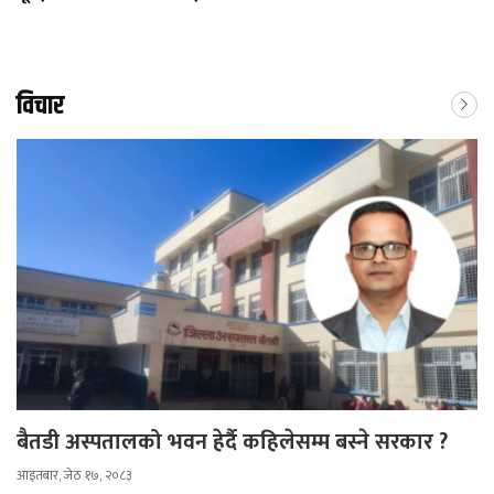
विचार
बैतडी अस्पतालको भवन हेर्दै कहिलेसम्म बस्ने सरकार ?
आइतबार, जेठ १७, २०८३