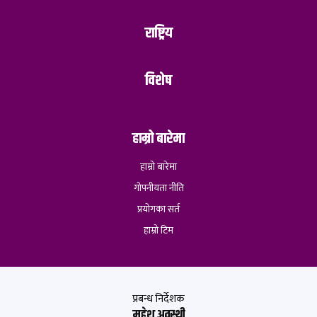
राष्ट्रिय
विशेष
हाम्रो बारेमा
हाम्रो बारेमा
गोपनीयता नीति
प्रयोगका सर्त
हाम्रो टिम
प्रबन्ध निर्देशक
महेश अवस्थी