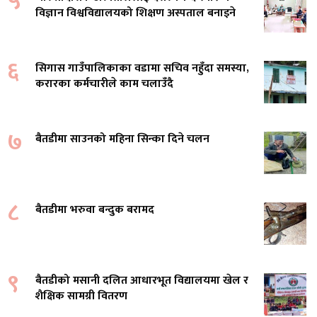
५
विज्ञान विश्वविद्यालयको शिक्षण अस्पताल बनाइने
६
सिगास गाउँपालिकाका वडामा सचिव नहुँदा समस्या,
करारका कर्मचारीले काम चलाउँदै
७
बैतडीमा साउनको महिना सिन्का दिने चलन
८
बैतडीमा भरुवा बन्दुक बरामद
९
बैतडीको मसानी दलित आधारभूत विद्यालयमा खेल र
शैक्षिक सामग्री वितरण