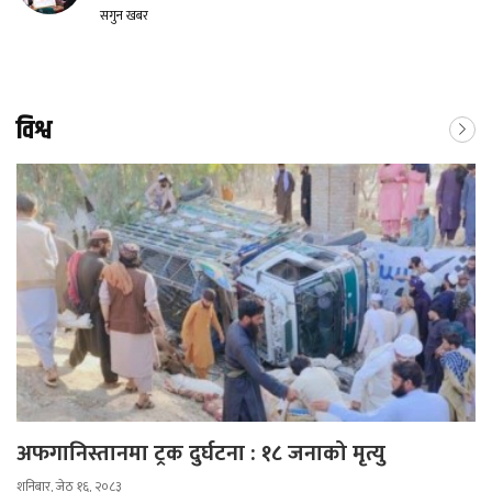
सगुन खबर
विश्व
अफगानिस्तानमा ट्रक दुर्घटना : १८ जनाको मृत्यु
शनिबार, जेठ १६, २०८३