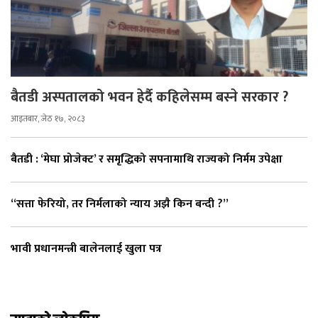
बैतडी अस्पतालको भवन हेर्दै कहिलेसम्म बस्ने सरकार ?
आइतबार, जेठ १७, २०८३
बैतडी : ‘मेघा प्रोजेक्ट’ र समृद्धिको सपनामाथि राज्यको निर्मम उपेक्षा
“सत्ता फेरियो, तर निर्मलाको न्याय अझै किन बन्दी ?”
भावी प्रधानमन्त्री बालेनलाई खुला पत्र