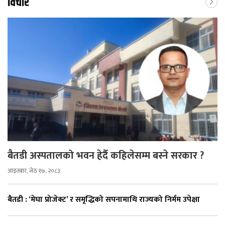
विचार
बैतडी अस्पतालको भवन हेर्दै कहिलेसम्म बस्ने सरकार ?
आइतबार, जेठ १७, २०८३
बैतडी : ‘मेघा प्रोजेक्ट’ र समृद्धिको सपनामाथि राज्यको निर्मम उपेक्षा