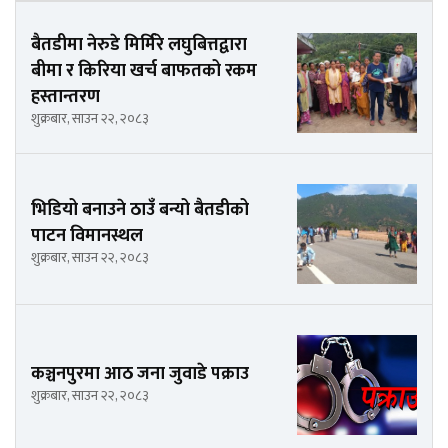
बैतडीमा नेरुडे मिर्मिरे लघुबित्तद्वारा
बीमा र किरिया खर्च बाफतको रकम
हस्तान्तरण
शुक्रबार, साउन २२, २०८३
भिडियो बनाउने ठाउँ बन्यो बैतडीको
पाटन विमानस्थल
शुक्रबार, साउन २२, २०८३
कञ्चनपुरमा आठ जना जुवाडे पक्राउ
शुक्रबार, साउन २२, २०८३