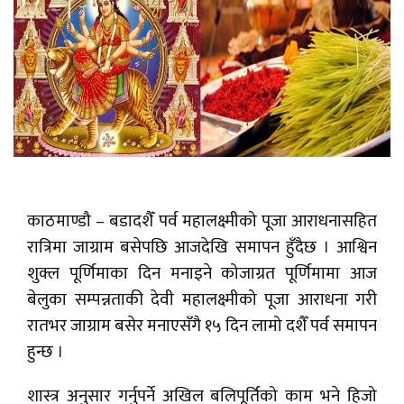
काठमाण्डौ – बडादशैँ पर्व महालक्ष्मीको पूजा आराधनासहित
रात्रिमा जाग्राम बसेपछि आजदेखि समापन हुँदैछ । आश्विन
शुक्ल पूर्णिमाका दिन मनाइने कोजाग्रत पूर्णिमामा आज
बेलुका सम्पन्नताकी देवी महालक्ष्मीको पूजा आराधना गरी
रातभर जाग्राम बसेर मनाएसँगै १५ दिन लामो दशैँ पर्व समापन
हुन्छ ।
शास्त्र अनुसार गर्नुपर्ने अखिल बलिपूर्तिको काम भने हिजो