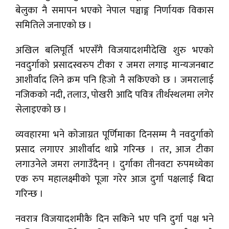
बेलुका नै समापन भएको नेपाल पञ्चाङ्ग निर्णायक विकास
समितिले जनाएको छ ।
अखिल बलिपूर्ति भएसँगै विजयादशमीदेखि शुरु भएको
नवदुर्गाको प्रसादस्वरुप टीका र जमरा लगाइ मान्यजनबाट
आशीर्वाद लिने क्रम पनि हिजो नै सकिएको छ । जमरालाई
नजिकको नदी, तलाउ, पोखरी आदि पवित्र तीर्थस्थलमा लगेर
सेलाइएको छ ।
व्यवहारमा भने कोजाग्रत पूर्णिमाका दिनसम्म नै नवदुर्गाको
प्रसाद लगाएर आशीर्वाद थाप्ने गरिन्छ । तर, आज टीका
लगाउनेले जमरा लगाउँदैनन् । दुर्गाका तीनवटा रुपमध्येका
एक रुप महालक्ष्मीको पूजा गरेर आज दुर्गा पक्षलाई बिदा
गरिन्छ ।
नवरात्र विजयादशमीकै दिन सकिने भए पनि दुर्गा पक्ष भने