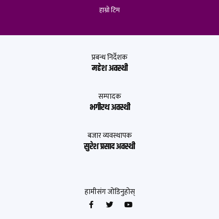
हाम्रो टिम
प्रबन्ध निर्देशक
महेश अवस्थी
सम्पादक
भगीरथ अवस्थी
बजार व्यवस्थापक
सुरेश प्रसाद अवस्थी
हामीसंग जोडिनुहोस्