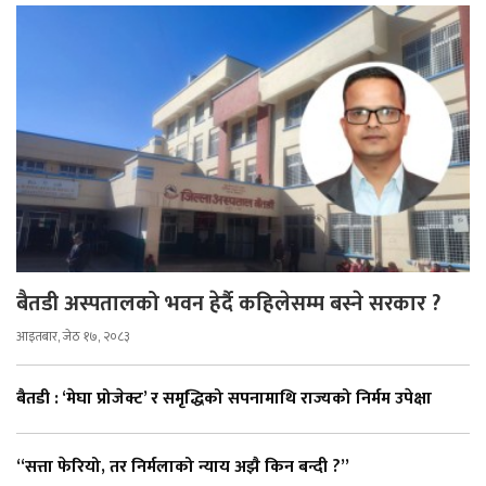
बैतडी अस्पतालको भवन हेर्दै कहिलेसम्म बस्ने सरकार ?
आइतबार, जेठ १७, २०८३
बैतडी : ‘मेघा प्रोजेक्ट’ र समृद्धिको सपनामाथि राज्यको निर्मम उपेक्षा
“सत्ता फेरियो, तर निर्मलाको न्याय अझै किन बन्दी ?”