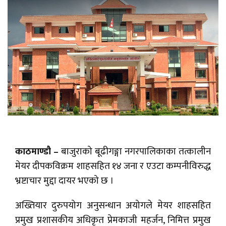
काठमाण्डौ –
बाजुराको बूढीगङ्गा नगरपालिकाका तत्कालीन
मेयर दीपकविक्रम शाहसहित १४ जना र एउटा कम्पनीविरुद्ध
भ्रष्टाचार मुद्दा दायर भएको छ ।
अख्तियार दुरुपयोग अनुसन्धान अयोगले मेयर शाहसहित
प्रमुख प्रशासकीय अधिकृत प्रेमकाजी महर्जन, निमित्त प्रमुख