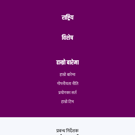
राष्ट्रिय
विशेष
हाम्रो बारेमा
हाम्रो बारेमा
गोपनीयता नीति
प्रयोगका सर्त
हाम्रो टिम
प्रबन्ध निर्देशक