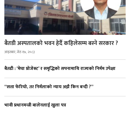
बैतडी अस्पतालको भवन हेर्दै कहिलेसम्म बस्ने सरकार ?
आइतबार, जेठ १७, २०८३
बैतडी : ‘मेघा प्रोजेक्ट’ र समृद्धिको सपनामाथि राज्यको निर्मम उपेक्षा
“सत्ता फेरियो, तर निर्मलाको न्याय अझै किन बन्दी ?”
भावी प्रधानमन्त्री बालेनलाई खुला पत्र