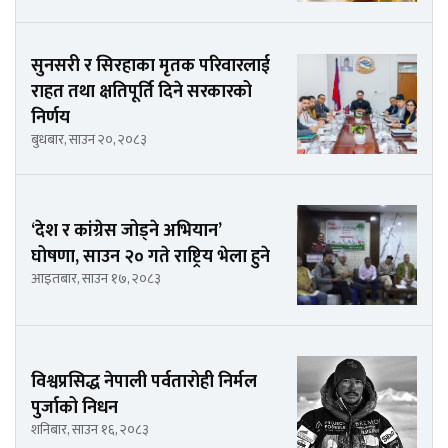
सुनसरी र सिरहाका मृतक परिवारलाई
राहत तथा क्षतिपूर्ति दिने सरकारको
निर्णय
बुधबार, साउन २०, २०८३
‘देश र कांग्रेस जोड्ने अभियान’
घोषणा, साउन २० गते राष्ट्रिय भेला हुने
आइतबार, साउन १७, २०८३
विश्वप्रसिद्ध नेपाली पर्वतारोही निर्मल
पुर्जाको निधन
शनिबार, साउन १६, २०८३