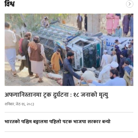
विश्व
अफगानिस्तानमा ट्रक दुर्घटना : १८ जनाको मृत्यु
शनिबार, जेठ १६, २०८३
भारतको पश्चिम बङ्गालमा पहिलो पटक भाजपा सरकार बन्यो