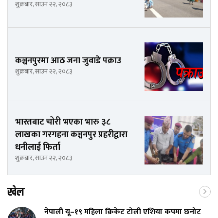
शुक्रबार, साउन २२, २०८३
कञ्चनपुरमा आठ जना जुवाडे पक्राउ
शुक्रबार, साउन २२, २०८३
भारतबाट चोरी भएका भारु ३८
लाखका गरगहना कञ्चनपुर प्रहरीद्वारा
धनीलाई फिर्ता
शुक्रबार, साउन २२, २०८३
खेल
नेपाली यू–१९ महिला क्रिकेट टोली एशिया कपमा छनोट