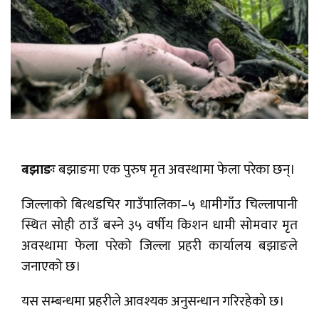
बझाङः
बझाङमा एक पुरुष मृत अवस्थामा फेला परेका छन्।
जिल्लाको बित्थडचिर गाउँपालिका–५ धामीगाँउ चिल्लापानी
स्थित सोही ठाउँ बस्ने ३५ वर्षीय किशन धामी सोमवार मृत
अवस्थामा फेला परेको जिल्ला प्रहरी कार्यालय बझाङले
जनाएको छ।
यस सम्बन्धमा प्रहरीले आवश्यक अनुसन्धान गरिरहेको छ।