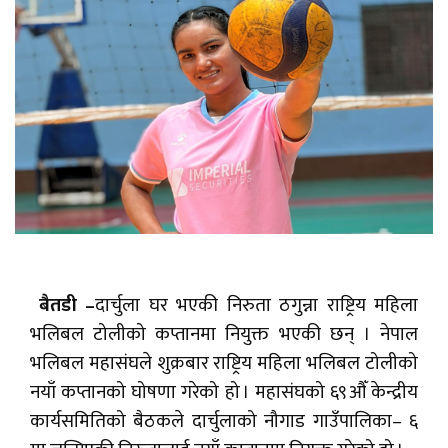
बैतडी –
दार्चुला घर भएकी निरुता ठगुन्ना राष्ट्रिय महिला
भलिबल टोलीको कप्तानमा नियुक्त भएकी छन् । नेपाल
भलिबल महासंघले शुक्रबार राष्ट्रिय महिला भलिबल टोलीको
नयाँ कप्तानको घोषणा गरेको हो । महासंघको ६९औँ केन्द्रीय
कार्यसमितिको बैठकले दार्चुलाको नौगाड गाउँपालिका– ६