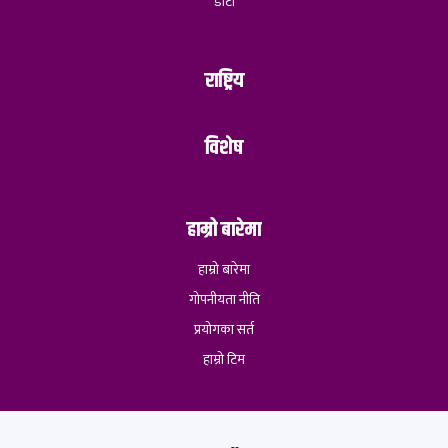
डोटी
राष्ट्रिय
विशेष
हाम्रो बारेमा
हाम्रो बारेमा
गोपनीयता नीति
प्रयोगका सर्त
हाम्रो टिम