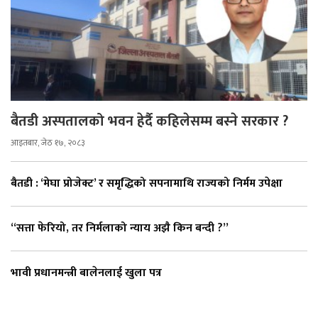
बैतडी अस्पतालको भवन हेर्दै कहिलेसम्म बस्ने सरकार ?
आइतबार, जेठ १७, २०८३
बैतडी : ‘मेघा प्रोजेक्ट’ र समृद्धिको सपनामाथि राज्यको निर्मम उपेक्षा
“सत्ता फेरियो, तर निर्मलाको न्याय अझै किन बन्दी ?”
भावी प्रधानमन्त्री बालेनलाई खुला पत्र