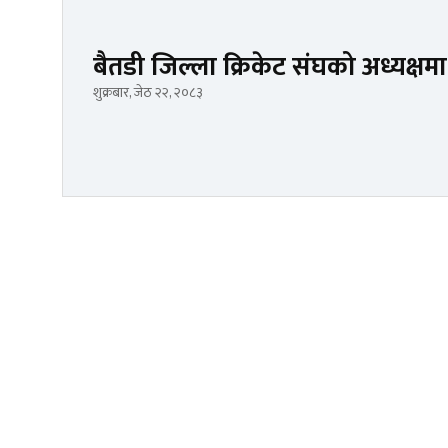
बैतडी जिल्ला क्रिकेट संघको अध्यक्
शुक्रबार, जेठ २२, २०८३