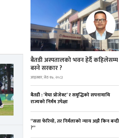
बैतडी अस्पतालको भवन हेर्दै कहिलेसम्म
बस्ने सरकार ?
आइतबार, जेठ १७, २०८३
बैतडी : ‘मेघा प्रोजेक्ट’ र समृद्धिको सपनामाथि
राज्यको निर्मम उपेक्षा
“सत्ता फेरियो, तर निर्मलाको न्याय अझै किन बन्दी
?”