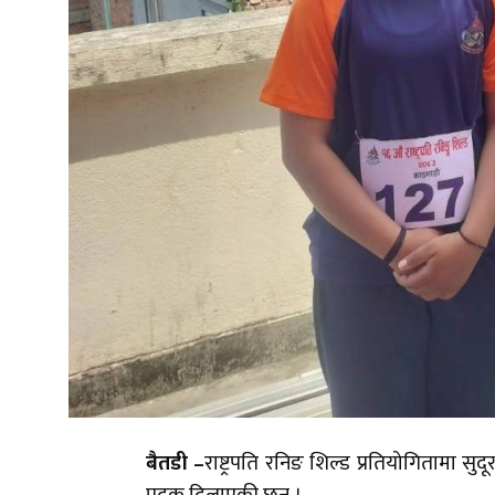
बैतडी –
राष्ट्रपति रनिङ शिल्ड प्रतियोगितामा सुद