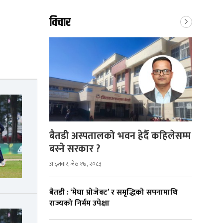
विचार
बैतडी अस्पतालको भवन हेर्दै कहिलेसम्म
बस्ने सरकार ?
आइतबार, जेठ १७, २०८३
बैतडी : ‘मेघा प्रोजेक्ट’ र समृद्धिको सपनामाथि
राज्यको निर्मम उपेक्षा