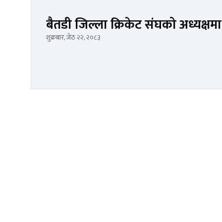
बैतडी जिल्ला क्रिकेट संघको अध्यक्
शुक्रबार, जेठ २२, २०८३