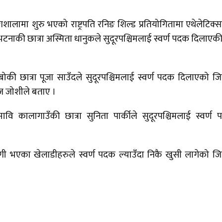
गशालामा शुरु भएको राष्ट्रपति रनिङ शिल्ड प्रतियोगितामा एथेलेटिक्स
भटनाकी छात्रा अस्मिता धानुकले सुदूरपश्चिमलाई स्वर्ण पदक दिलाएकी 
ाबोकी छात्रा पूजा साउँदले सुदूरपश्चिमलाई स्वर्ण पदक दिलाएको जि
ाज जोशीले बताए ।
 मावि कालागाउँकी छात्रा सुनिता पार्कीले सुदूरपश्चिमलाई स्वर्ण
हभागी भएका खेलाडीहरुले स्वर्ण पदक ल्याउँदा निकै खुसी लागेको जि