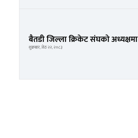
बैतडी जिल्ला क्रिकेट संघको अध्यक्
शुक्रबार, जेठ २२, २०८३