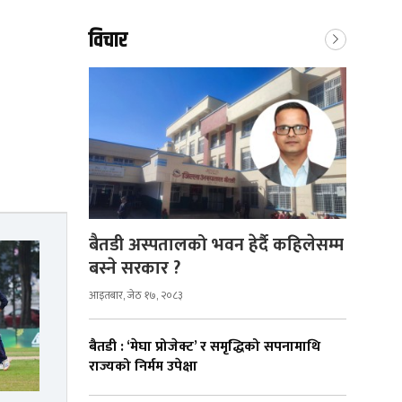
विचार
बैतडी अस्पतालको भवन हेर्दै कहिलेसम्म
बस्ने सरकार ?
आइतबार, जेठ १७, २०८३
बैतडी : ‘मेघा प्रोजेक्ट’ र समृद्धिको सपनामाथि
राज्यको निर्मम उपेक्षा