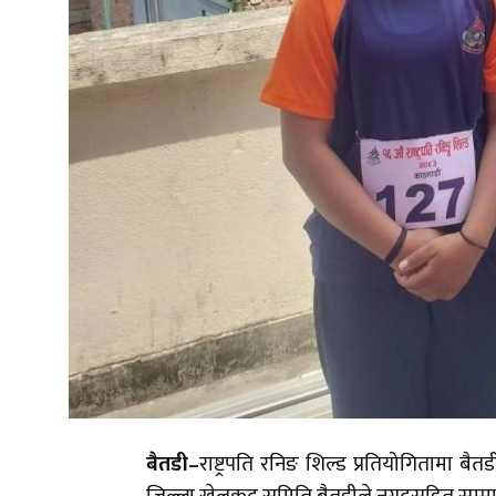
बैतडी–
राष्ट्रपति रनिङ शिल्ड प्रतियोगितामा बै