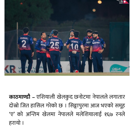
काठमाण्डौ –
एशियाली खेलकुद छनोटमा नेपालले लगातार
दोस्रो जित हासिल गरेको छ । सिङ्गापुरमा आज भएको समूह
‘ए’ को अन्तिम खेलमा नेपालले मलेशियालाई १६७ रनले
हरायो ।