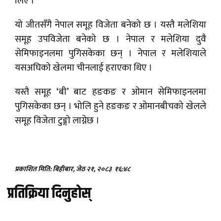
लिए ।
यो जीतसँगै नेपाल समूह विजेता बनेको छ । यस्तै मलेशिया
समूह उपविजेता बनेको छ । नेपाल र मलेशिया दुवै
सेमिफाइनलमा पुगिसकेका छन् । नेपाल र मलेशियाले
यसअघिको खेलमा चीनलाई हराएका थिए ।
यस्तै समूह ‘बी’ बाट हङकङ र ओमान सेमिफाइनलमा
पुगिसकेका छन् । भोलि हुने हङकङ र ओमानबीचको खेलले
समूह विजेता टुङ्गो लाग्नेछ ।
प्रकाशित मिति: बिहीबार, जेठ २१, २०८३
१६:४८
प्रतिक्रिया दिनुहोस्