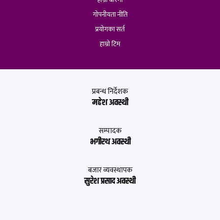
गोपनीयता नीति
प्रयोगका सर्त
हाम्रो टिम
प्रबन्ध निर्देशक
महेश अवस्थी
सम्पादक
भगीरथ अवस्थी
बजार व्यवस्थापक
सुरेश प्रसाद अवस्थी