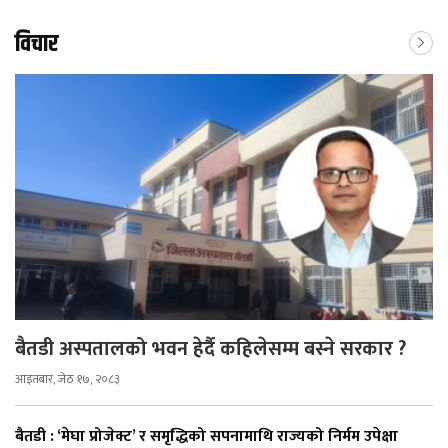
विचार
बैतडी अस्पतालको भवन हेर्दै कहिलेसम्म बस्ने सरकार ?
आइतबार, जेठ १७, २०८३
बैतडी : ‘मेघा प्रोजेक्ट’ र समृद्धिको सपनामाथि राज्यको निर्मम उपेक्षा